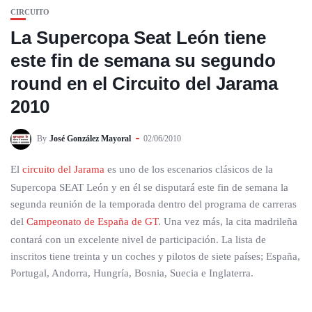
CIRCUITO
La Supercopa Seat León tiene
este fin de semana su segundo
round en el Circuito del Jarama
2010
By
José González Mayoral
02/06/2010
El
circuito del Jarama
es uno de los escenarios clásicos de la
Supercopa SEAT León y en él se disputará este fin de semana la
segunda reunión de la temporada dentro del programa de carreras
del
Campeonato de España de GT
. Una vez más, la cita madrileña
contará con un excelente nivel de participación. La lista de
inscritos tiene treinta y un coches y pilotos de siete países; España,
Portugal, Andorra, Hungría, Bosnia, Suecia e Inglaterra.