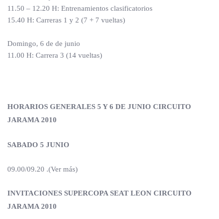
11.50 – 12.20 H: Entrenamientos clasificatorios
15.40 H: Carreras 1 y 2 (7 + 7 vueltas)
Domingo, 6 de de junio
11.00 H: Carrera 3 (14 vueltas)
HORARIOS GENERALES 5 Y 6 DE JUNIO CIRCUITO
JARAMA 2010
SABADO 5 JUNIO
09.00/09.20 .(Ver más)
INVITACIONES SUPERCOPA SEAT LEON CIRCUITO
JARAMA 2010