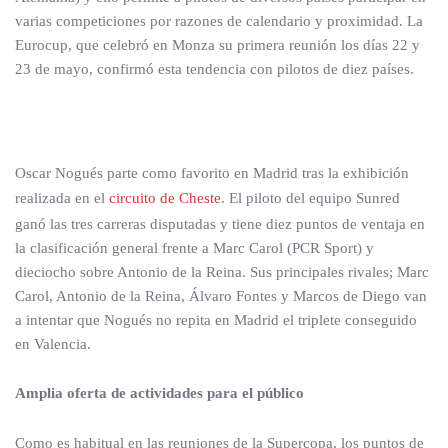
varias competiciones por razones de calendario y proximidad. La
Eurocup, que celebró en Monza su primera reunión los días 22 y
23 de mayo, confirmó esta tendencia con pilotos de diez países.
Oscar Nogués parte como favorito en Madrid tras la exhibición
realizada en el
circuito de Cheste
. El piloto del equipo Sunred
ganó las tres carreras disputadas y tiene diez puntos de ventaja en
la clasificación general frente a Marc Carol (PCR Sport) y
dieciocho sobre Antonio de la Reina. Sus principales rivales; Marc
Carol, Antonio de la Reina, Álvaro Fontes y Marcos de Diego van
a intentar que Nogués no repita en Madrid el triplete conseguido
en Valencia.
Amplia oferta de actividades para el público
Como es habitual en las reuniones de la Supercopa, los puntos de