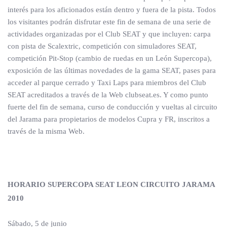
interés para los aficionados están dentro y fuera de la pista. Todos
los visitantes podrán disfrutar este fin de semana de una serie de
actividades organizadas por el Club SEAT y que incluyen: carpa
con pista de Scalextric, competición con simuladores SEAT,
competición Pit-Stop (cambio de ruedas en un León Supercopa),
exposición de las últimas novedades de la gama SEAT, pases para
acceder al parque cerrado y Taxi Laps para miembros del Club
SEAT acreditados a través de la Web clubseat.es. Y como punto
fuerte del fin de semana, curso de conducción y vueltas al circuito
del Jarama para propietarios de modelos Cupra y FR, inscritos a
través de la misma Web.
HORARIO SUPERCOPA SEAT LEON CIRCUITO JARAMA
2010
Sábado, 5 de junio