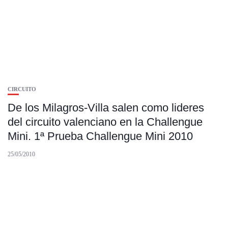
CIRCUITO
De los Milagros-Villa salen como lideres
del circuito valenciano en la Challengue
Mini. 1ª Prueba Challengue Mini 2010
25/05/2010