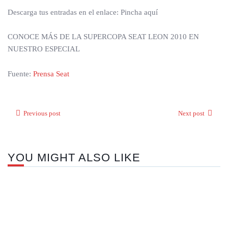
Descarga tus entradas en el enlace: Pincha aquí
CONOCE MÁS DE LA SUPERCOPA SEAT LEON 2010 EN
NUESTRO ESPECIAL
Fuente:
Prensa Seat
Previous post
Next post
YOU MIGHT ALSO LIKE