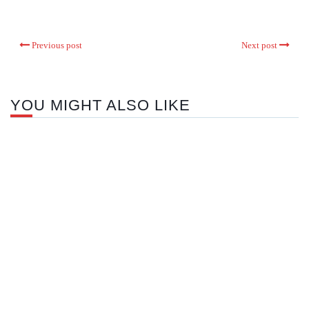
Previous post
Next post
YOU MIGHT ALSO LIKE