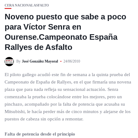
CERA NACIONAL ASFALTO
Noveno puesto que sabe a poco
para Víctor Senra en
Ourense.Campeonato España
Rallyes de Asfalto
By
José González Mayoral
24/06/2010
El piloto gallego acudió este fin de semana a la quinta prueba del
Campeonato de España de Rallyes, en el que firmaría una novena
plaza que para nada refleja su sensacional actuación. Senra
comenzaba la prueba colocándose entre los mejores, pero un
pinchazo, acompañado por la falta de potencia que acusaba su
Mitsubishi, le hacía perder más de cinco minutos y alejarse de los
puestos de cabeza sin opción a remontar.
Falta de potencia desde el principio