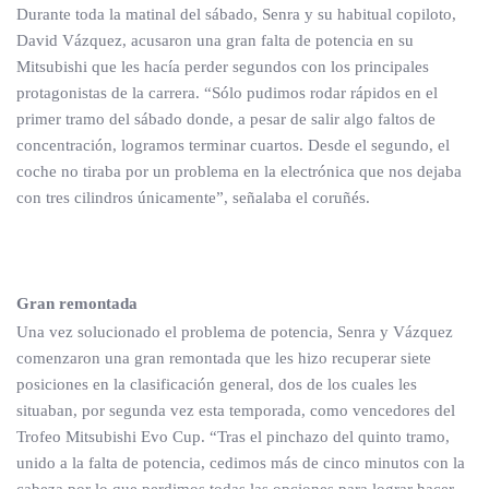
Durante toda la matinal del sábado, Senra y su habitual copiloto,
David Vázquez, acusaron una gran falta de potencia en su
Mitsubishi que les hacía perder segundos con los principales
protagonistas de la carrera. “Sólo pudimos rodar rápidos en el
primer tramo del sábado donde, a pesar de salir algo faltos de
concentración, logramos terminar cuartos. Desde el segundo, el
coche no tiraba por un problema en la electrónica que nos dejaba
con tres cilindros únicamente”, señalaba el coruñés.
Gran remontada
Una vez solucionado el problema de potencia, Senra y Vázquez
comenzaron una gran remontada que les hizo recuperar siete
posiciones en la clasificación general, dos de los cuales les
situaban, por segunda vez esta temporada, como vencedores del
Trofeo Mitsubishi Evo Cup. “Tras el pinchazo del quinto tramo,
unido a la falta de potencia, cedimos más de cinco minutos con la