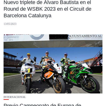
Nuevo triplete de Álvaro Bautista en el
Round de WSBK 2023 en el Circuit de
Barcelona Catalunya
13/05/2023
INTERNACIONAL
Previo Campeonato de Europa de