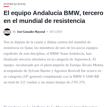
INTERNACIONAL
El equipo Andalucía BMW, tercero
en el mundial de resistencia
By
José González Mayoral
18/11/2010
Tras la disputa de la cuarta y última carrera del mundial de
resistencia en Qatar, los miembros de uno de los pocos equipos
españoles de esta disciplina, el BMW Team Andalucía, han
finalizado terceros absolutos en la categoría de Superstock. El
equipo, encabezado por el pluricampeón de Europa Álvaro Molina
acompañado de Sylvain Barrier y Agoston Rosivall fue octavo en
su categoría (18º general) completando con la BMW S 1000 RR
un total de 211 vueltas y un mejor tiempo de 2’05.376.