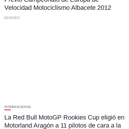
Velocidad Motociclismo Albacete 2012
05/10/2012
INTERNACIONAL
La Red Bull MotoGP Rookies Cup eligió en
Motorland Aragón a 11 pilotos de cara a la