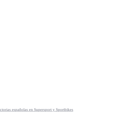
torias españolas en Supersport y Sportbikes