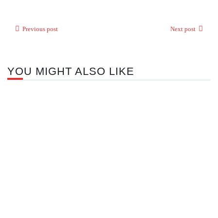
Previous post
Next post
YOU MIGHT ALSO LIKE