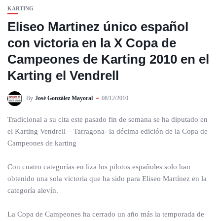
KARTING
Eliseo Martinez único español
con victoria en la X Copa de
Campeones de Karting 2010 en el
Karting el Vendrell
By
José González Mayoral
08/12/2010
Tradicional a su cita este pasado fin de semana se ha diputado en
el Karting Vendrell – Tarragona- la décima edición de la Copa de
Campeones de karting
Con cuatro categorías en liza los pilotos españoles solo han
obtenido una sola victoria que ha sido para Eliseo Martínez en la
categoría alevín.
La Copa de Campeones ha cerrado un año más la temporada de