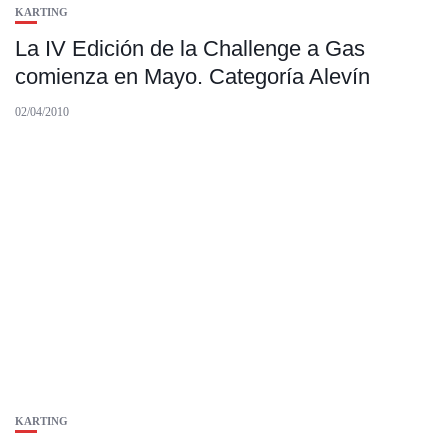
KARTING
La IV Edición de la Challenge a Gas
comienza en Mayo. Categoría Alevín
02/04/2010
KARTING