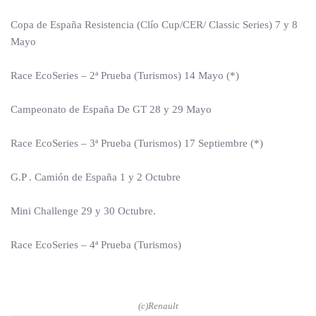
Copa de España Resistencia (Clío Cup/CER/ Classic Series) 7 y 8
Mayo
Race EcoSeries – 2ª Prueba (Turismos) 14 Mayo (*)
Campeonato de España De GT 28 y 29 Mayo
Race EcoSeries – 3ª Prueba (Turismos) 17 Septiembre (*)
G.P . Camión de España 1 y 2 Octubre
Mini Challenge 29 y 30 Octubre.
Race EcoSeries – 4ª Prueba (Turismos)
(c)Renault