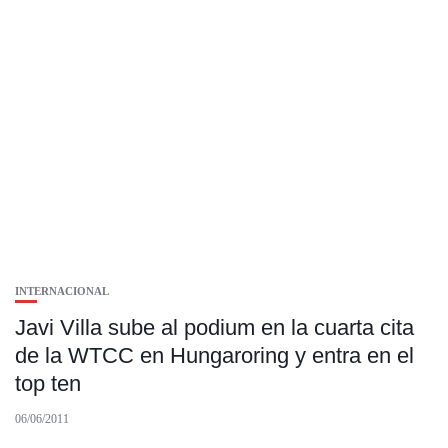
INTERNACIONAL
Javi Villa sube al podium en la cuarta cita
de la WTCC en Hungaroring y entra en el
top ten
06/06/2011