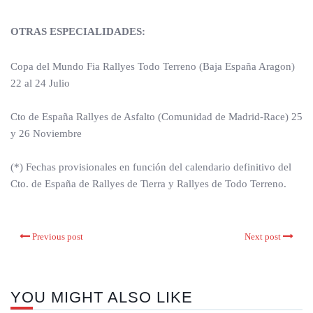
OTRAS ESPECIALIDADES:
Copa del Mundo Fia Rallyes Todo Terreno (Baja España Aragon)
22 al 24 Julio
Cto de España Rallyes de Asfalto (Comunidad de Madrid-Race) 25
y 26 Noviembre
(*) Fechas provisionales en función del calendario definitivo del
Cto. de España de Rallyes de Tierra y Rallyes de Todo Terreno.
Previous post
Next post
YOU MIGHT ALSO LIKE