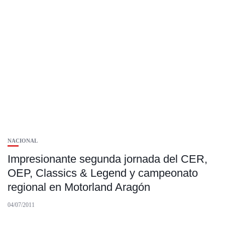
NACIONAL
Impresionante segunda jornada del CER,
OEP, Classics & Legend y campeonato
regional en Motorland Aragón
04/07/2011