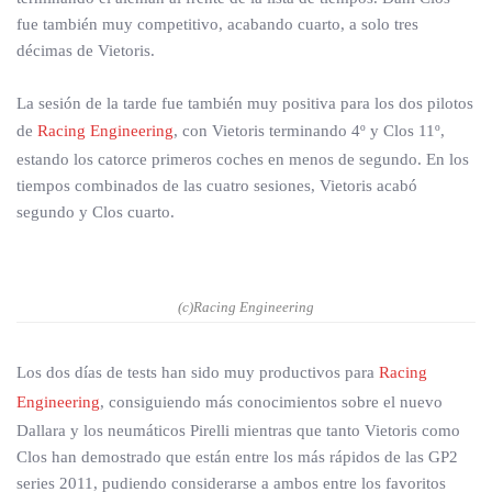
fue también muy competitivo, acabando cuarto, a solo tres
décimas de Vietoris.
La sesión de la tarde fue también muy positiva para los dos pilotos
de
Racing Engineering
, con Vietoris terminando 4º y Clos 11º,
estando los catorce primeros coches en menos de segundo. En los
tiempos combinados de las cuatro sesiones, Vietoris acabó
segundo y Clos cuarto.
(c)Racing Engineering
Los dos días de tests han sido muy productivos para
Racing
Engineering
, consiguiendo más conocimientos sobre el nuevo
Dallara y los neumáticos Pirelli mientras que tanto Vietoris como
Clos han demostrado que están entre los más rápidos de las GP2
series 2011, pudiendo considerarse a ambos entre los favoritos