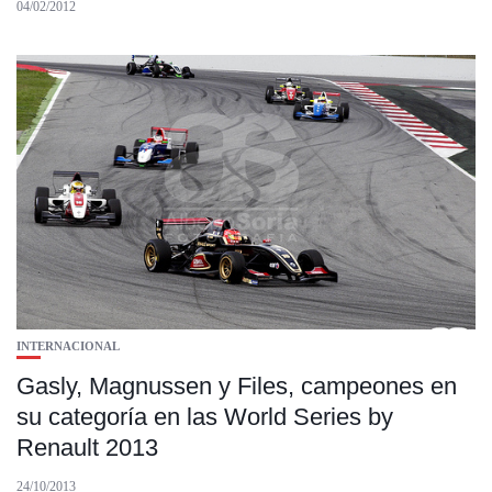
04/02/2012
INTERNACIONAL
Gasly, Magnussen y Files, campeones en
su categoría en las World Series by
Renault 2013
24/10/2013