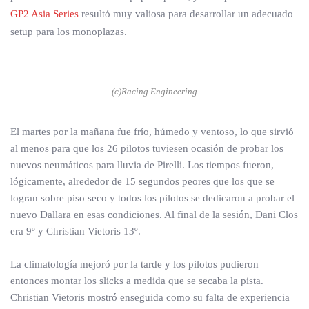
GP2 Asia Series
resultó muy valiosa para desarrollar un adecuado
setup para los monoplazas.
(c)Racing Engineering
El martes por la mañana fue frío, húmedo y ventoso, lo que sirvió
al menos para que los 26 pilotos tuviesen ocasión de probar los
nuevos neumáticos para lluvia de Pirelli. Los tiempos fueron,
lógicamente, alrededor de 15 segundos peores que los que se
logran sobre piso seco y todos los pilotos se dedicaron a probar el
nuevo Dallara en esas condiciones. Al final de la sesión, Dani Clos
era 9º y Christian Vietoris 13º.
La climatología mejoró por la tarde y los pilotos pudieron
entonces montar los slicks a medida que se secaba la pista.
Christian Vietoris mostró enseguida como su falta de experiencia