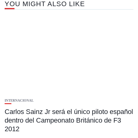
YOU MIGHT ALSO LIKE
INTERNACIONAL
Carlos Sainz Jr será el único piloto español
dentro del Campeonato Británico de F3
2012