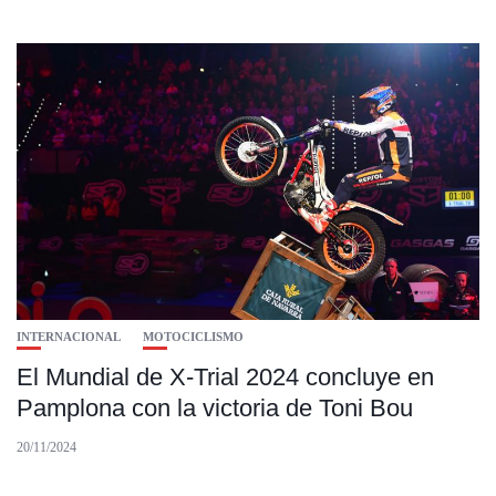
INTERNACIONAL
MOTOCICLISMO
El Mundial de X-Trial 2024 concluye en
Pamplona con la victoria de Toni Bou
20/11/2024