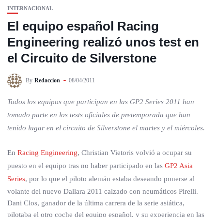
INTERNACIONAL
El equipo español Racing
Engineering realizó unos test en
el Circuito de Silverstone
By
Redaccion
08/04/2011
Todos los equipos que participan en las GP2 Series 2011 han
tomado parte en los tests oficiales de pretemporada que han
tenido lugar en el circuito de Silverstone el martes y el miércoles.
En
Racing Engineering
, Christian Vietoris volvió a ocupar su
puesto en el equipo tras no haber participado en las
GP2 Asia
Series
, por lo que el piloto alemán estaba deseando ponerse al
volante del nuevo Dallara 2011 calzado con neumáticos Pirelli.
Dani Clos, ganador de la última carrera de la serie asiática,
pilotaba el otro coche del equipo español, y su experiencia en las