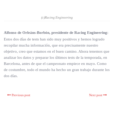
(c)Racing Engineering
Alfonso de Orleáns-Borbón, presidente de Racing Engineering:
Estos dos días de tests han sido muy positivos y hemos logrado
recopilar mucha información, que era precisamente nuestro
objetivo, creo que estamos en el buen camino. Ahora tenemos que
analizar los datos y preparar los últimos tests de la temporada, en
Barcelona, antes de que el campeonato empiece en mayo. Como
de costumbre, todo el mundo ha hecho un gran trabajo durante los
dos días.
Previous post
Next post