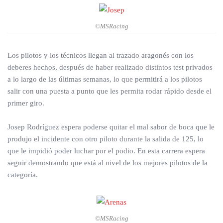
©MSRacing
Los pilotos y los técnicos llegan al trazado aragonés con los
deberes hechos, después de haber realizado distintos test privados
a lo largo de las últimas semanas, lo que permitirá a los pilotos
salir con una puesta a punto que les permita rodar rápido desde el
primer giro.
Josep Rodríguez espera poderse quitar el mal sabor de boca que le
produjo el incidente con otro piloto durante la salida de 125, lo
que le impidió poder luchar por el podio. En esta carrera espera
seguir demostrando que está al nivel de los mejores pilotos de la
categoría.
©MSRacing