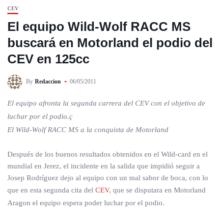
CEV
El equipo Wild-Wolf RACC MS
buscará en Motorland el podio del
CEV en 125cc
By
Redaccion
06/05/2011
El equipo afronta la segunda carrera del CEV con el objetivo de
luchar por el podio.ç
El Wild-Wolf RACC MS a la conquista de Motorland
Después de los buenos resultados obtenidos en el Wild-card en el
mundial en Jerez, el incidente en la salida que impidió seguir a
Josep Rodríguez dejo al equipo con un mal sabor de boca, con lo
que en esta segunda cita del
CEV
, que se disputara en Motorland
Aragon el equipo espera poder luchar por el podio.