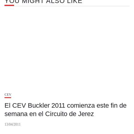
YOU MIGHT ALSO LIKE
CEV
El CEV Buckler 2011 comienza este fin de
semana en el Circuito de Jerez
13/04/2011