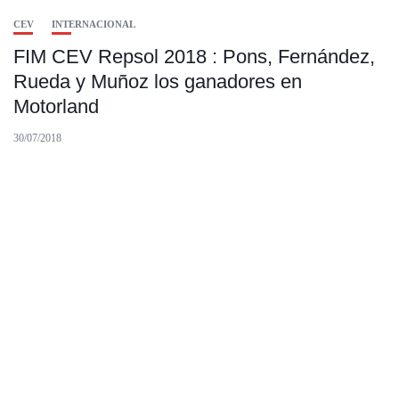
CEV
INTERNACIONAL
FIM CEV Repsol 2018 : Pons, Fernández,
Rueda y Muñoz los ganadores en
Motorland
30/07/2018