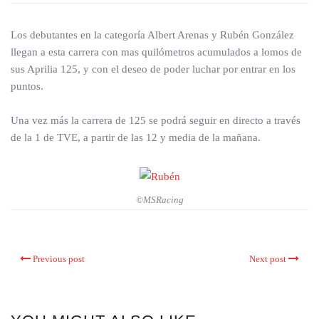
Los debutantes en la categoría Albert Arenas y Rubén González
llegan a esta carrera con mas quilómetros acumulados a lomos de
sus Aprilia 125, y con el deseo de poder luchar por entrar en los
puntos.
Una vez más la carrera de 125 se podrá seguir en directo a través
de la 1 de TVE, a partir de las 12 y media de la mañana.
©MSRacing
Previous post
Next post