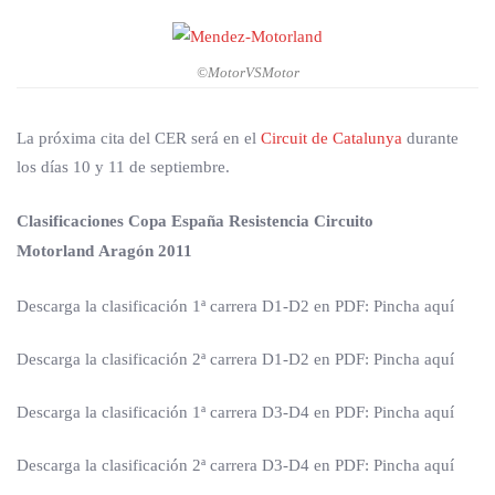
©MotorVSMotor
La próxima cita del CER será en el
Circuit de Catalunya
durante
los días 10 y 11 de septiembre.
Clasificaciones Copa España Resistencia Circuito
Motorland Aragón 2011
Descarga la clasificación 1ª carrera D1-D2 en PDF: Pincha aquí
Descarga la clasificación 2ª carrera D1-D2 en PDF: Pincha aquí
Descarga la clasificación 1ª carrera D3-D4 en PDF: Pincha aquí
Descarga la clasificación 2ª carrera D3-D4 en PDF: Pincha aquí