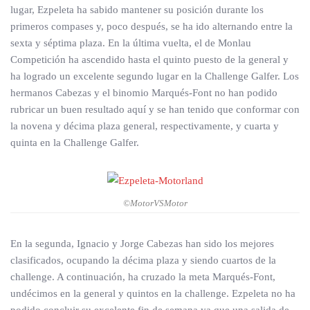
lugar, Ezpeleta ha sabido mantener su posición durante los
primeros compases y, poco después, se ha ido alternando entre la
sexta y séptima plaza. En la última vuelta, el de Monlau
Competición ha ascendido hasta el quinto puesto de la general y
ha logrado un excelente segundo lugar en la Challenge Galfer. Los
hermanos Cabezas y el binomio Marqués-Font no han podido
rubricar un buen resultado aquí y se han tenido que conformar con
la novena y décima plaza general, respectivamente, y cuarta y
quinta en la Challenge Galfer.
©MotorVSMotor
En la segunda, Ignacio y Jorge Cabezas han sido los mejores
clasificados, ocupando la décima plaza y siendo cuartos de la
challenge. A continuación, ha cruzado la meta Marqués-Font,
undécimos en la general y quintos en la challenge. Ezpeleta no ha