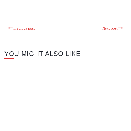
Previous post
Next post
YOU MIGHT ALSO LIKE