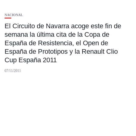
NACIONAL
El Circuito de Navarra acoge este fin de
semana la última cita de la Copa de
España de Resistencia, el Open de
España de Prototipos y la Renault Clio
Cup España 2011
07/11/2011