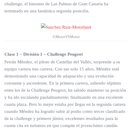
challenge, el binomio de Las Palmas de Gran Canaria ha
terminado en una fantástica segunda posición.
©MotorVSMotor
Clase 1 – División 1 – Challenge Peugeot
Ferrán Méndez, el piloto de Castellar del Vallès, sorprende a su
equipo carrera tras carrera. Con tan solo 15 años, Méndez está
demostrando una capacidad de adaptación y una evolución
constante y ascendente. En la primera carrera, saliendo séptimo
entre los de la Challenge Peugeot, ha sabido mantener su posición
y ha ido escalando paulatinamente; finalizando en una excelente
cuarta plaza. Pero lo mejor estaba por llegar en la segunda carrera
cuando Méndez ha logrado subir al podio como tercer clasificado
de la challenge y primero júnior, excelentes resultados para la
cuarta cita en turismos en que compite el jovencísimo catalán.