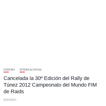
ENDURO
INTERNACIONAL
Cancelada la 30º Edición del Rally de
Túnez 2012 Campeonato del Mundo FIM
de Raids
02/03/2012