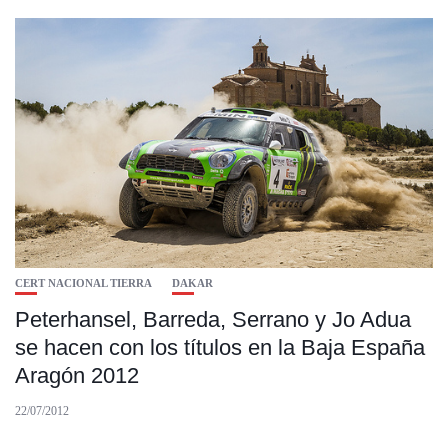
CERT NACIONAL TIERRA
DAKAR
Peterhansel, Barreda, Serrano y Jo Adua
se hacen con los títulos en la Baja España
Aragón 2012
22/07/2012