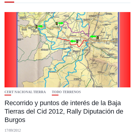
CERT NACIONAL TIERRA
TODO TERRENOS
Recorrido y puntos de interés de la Baja
Tierras del Cid 2012, Rally Diputación de
Burgos
17/09/2012