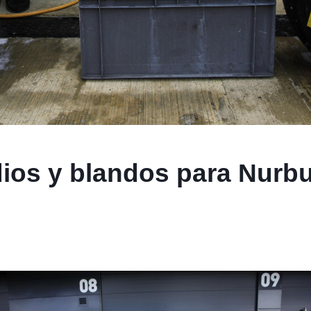
ios y blandos para Nurbu