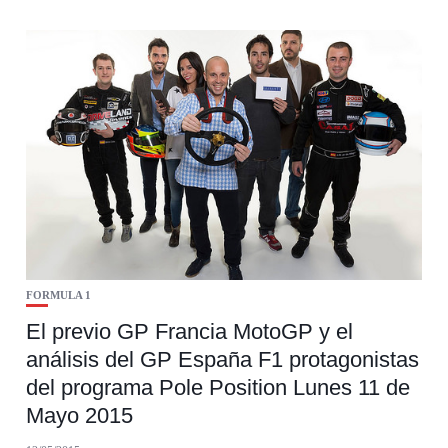
FORMULA 1
El previo GP Francia MotoGP y el
análisis del GP España F1 protagonistas
del programa Pole Position Lunes 11 de
Mayo 2015