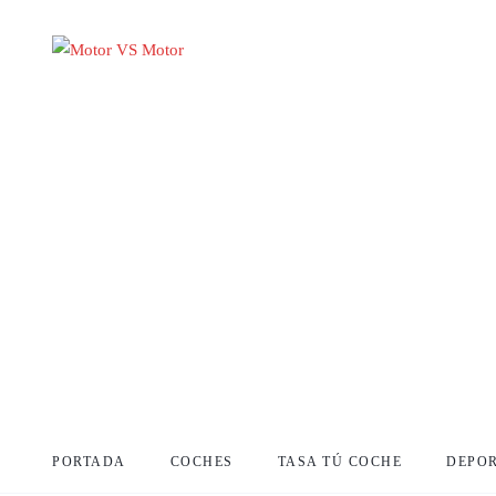
PORTADA
COCHES
TASA TÚ COCHE
DEPO