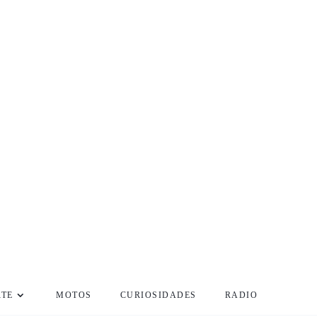
RTE
MOTOS
CURIOSIDADES
RADIO