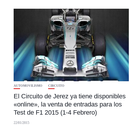
AUTOMOVILISMO
CIRCUITO
El Circuito de Jerez ya tiene disponibles
«online», la venta de entradas para los
Test de F1 2015 (1-4 Febrero)
22/01/2015