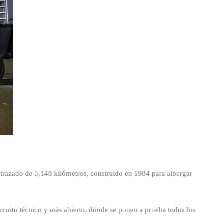
 trazado de 5,148 kilómetros, construido en 1984 para albergar
rcuito técnico y más abierto, dónde se ponen a prueba todos los