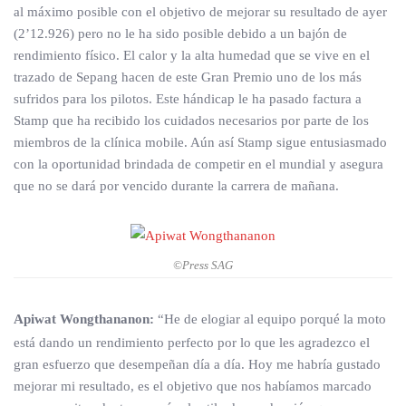
al máximo posible con el objetivo de mejorar su resultado de ayer
(2’12.926) pero no le ha sido posible debido a un bajón de
rendimiento físico. El calor y la alta humedad que se vive en el
trazado de Sepang hacen de este Gran Premio uno de los más
sufridos para los pilotos. Este hándicap le ha pasado factura a
Stamp que ha recibido los cuidados necesarios por parte de los
miembros de la clínica mobile. Aún así Stamp sigue entusiasmado
con la oportunidad brindada de competir en el mundial y asegura
que no se dará por vencido durante la carrera de mañana.
©Press SAG
Apiwat Wongthananon:
“He de elogiar al equipo porqué la moto
está dando un rendimiento perfecto por lo que les agradezco el
gran esfuerzo que desempeñan día a día. Hoy me habría gustado
mejorar mi resultado, es el objetivo que nos habíamos marcado