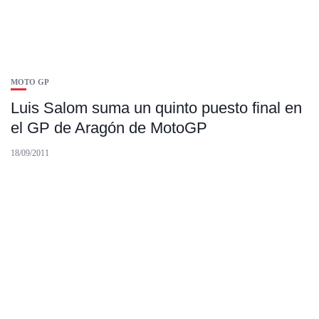
MOTO GP
Luis Salom suma un quinto puesto final en
el GP de Aragón de MotoGP
18/09/2011