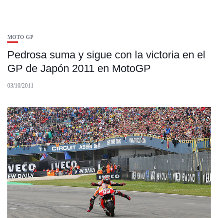
MOTO GP
Pedrosa suma y sigue con la victoria en el
GP de Japón 2011 en MotoGP
03/10/2011