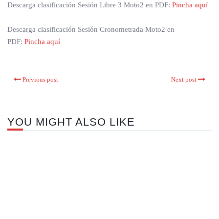
Descarga clasificación Sesión Libre 3 Moto2 en PDF:
Pincha aquí
Descarga clasificación Sesión Cronometrada Moto2 en
PDF:
Pincha aquí
Previous post
Next post
YOU MIGHT ALSO LIKE