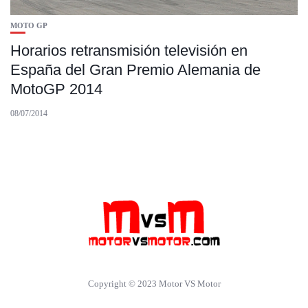
MOTO GP
Horarios retransmisión televisión en
España del Gran Premio Alemania de
MotoGP 2014
08/07/2014
Copyright © 2023 Motor VS Motor