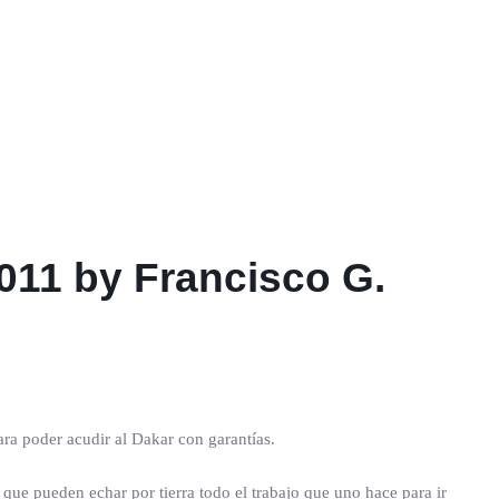
2011 by Francisco G.
ara poder acudir al Dakar con garantías.
que pueden echar por tierra todo el trabajo que uno hace para ir