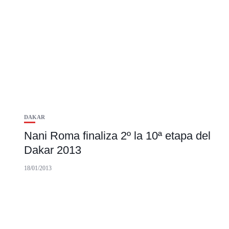
DAKAR
Nani Roma finaliza 2º la 10ª etapa del
Dakar 2013
18/01/2013