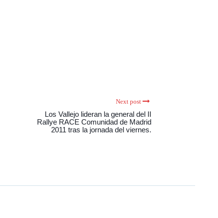
Next post
Los Vallejo lideran la general del II
Rallye RACE Comunidad de Madrid
2011 tras la jornada del viernes.