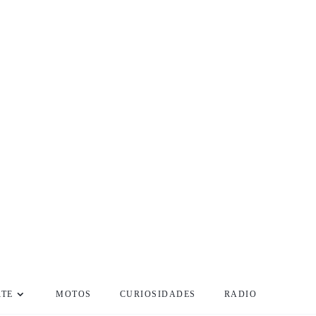
RTE
MOTOS
CURIOSIDADES
RADIO