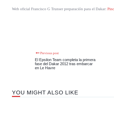
Web oficial Francisco G Trunser preparación para el Dakar:
Pin
Previous post
El Epsilon Team completa la primera
fase del Dakar 2012 tras embarcar
en Le Havre
YOU MIGHT ALSO LIKE