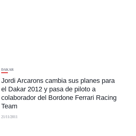
DAKAR
Jordi Arcarons cambia sus planes para
el Dakar 2012 y pasa de piloto a
colaborador del Bordone Ferrari Racing
Team
21/11/2011