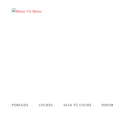
PORTADA
COCHES
TASA TÚ COCHE
DEPO