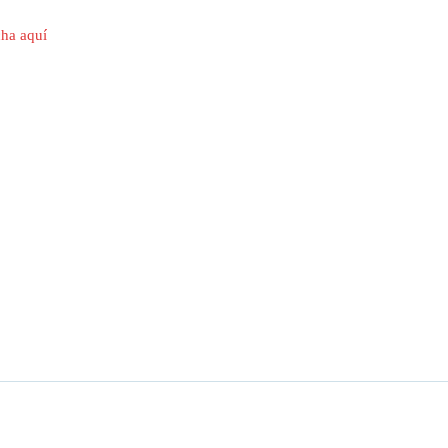
cha aquí