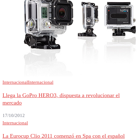
Internacional
Internacional
Llega la GoPro HERO3, dispuesta a revolucionar el
mercado
17/10/2012
Internacional
La Eurocup Clio 2011 comenzó en Spa con el español