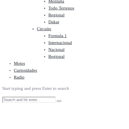
Montaña
Todo Terrenos
Regional
Dakar
Circuito
Formula 1
Internacional
Nacional
Regional
Motos
Curiosidades
Radio
Start typing and press Enter to search