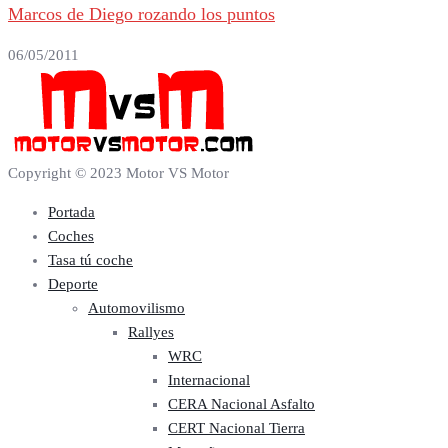
Marcos de Diego rozando los puntos
06/05/2011
Copyright © 2023 Motor VS Motor
Portada
Coches
Tasa tú coche
Deporte
Automovilismo
Rallyes
WRC
Internacional
CERA Nacional Asfalto
CERT Nacional Tierra