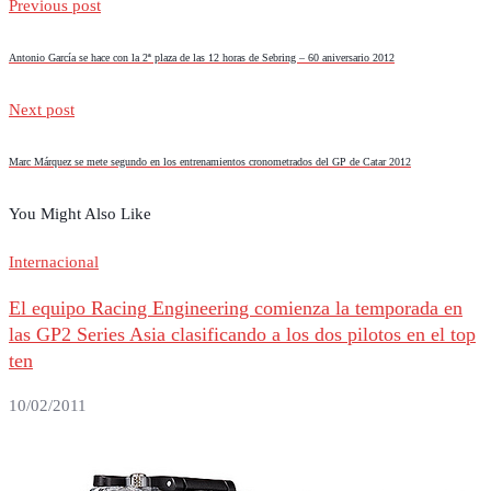
Previous post
Antonio García se hace con la 2ª plaza de las 12 horas de Sebring – 60 aniversario 2012
Next post
Marc Márquez se mete segundo en los entrenamientos cronometrados del GP de Catar 2012
You Might Also Like
Internacional
El equipo Racing Engineering comienza la temporada en
las GP2 Series Asia clasificando a los dos pilotos en el top
ten
10/02/2011