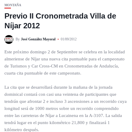
MONTAÑA
Previo II Cronometrada Villa de
Níjar 2012
By
José González Mayoral
01/09/2012
Este próximo domingo 2 de Septiembre se celebra en la localidad
almeriense de Níjar una nueva cita puntuable para el campeonato
de Turismos y Car Cross-CM en Cronometradas de Andalucía,
cuarta cita puntuable de este campeonato.
La cita que se desarrollará durante la mañana de la jornada
dominical contará con casi una veintena de participantes que
tendrán que afrontar 2 e incluso 3 ascensiones a un recorrido cuya
longitud será de 1000 metros sobre un recorrido comprendido
entre las carreteras de Níjar a Lucainena en la A-3107. La salida
tendrá lugar en el punto kilométrico 21,800 y finalizará 1
kilómetro después.