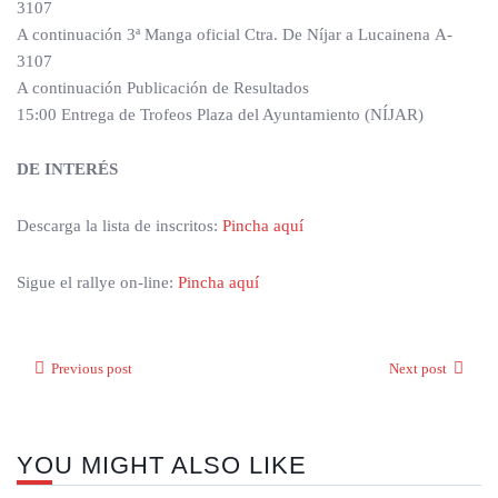
3107
A continuación 3ª Manga oficial Ctra. De Níjar a Lucainena A-
3107
A continuación Publicación de Resultados
15:00 Entrega de Trofeos Plaza del Ayuntamiento (NÍJAR)
DE INTERÉS
Descarga la lista de inscritos:
Pincha aquí
Sigue el rallye on-line:
Pincha aquí
Previous post
Next post
YOU MIGHT ALSO LIKE