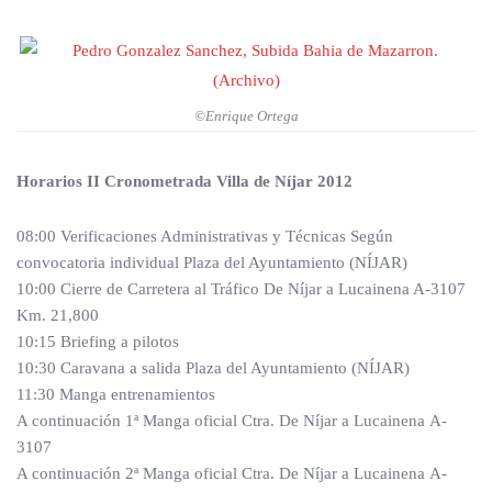
©Enrique Ortega
Horarios
II Cronometrada Villa de Níjar 2012
08:00 Verificaciones Administrativas y Técnicas Según
convocatoria individual Plaza del Ayuntamiento (NÍJAR)
10:00 Cierre de Carretera al Tráfico De Níjar a Lucainena A-3107
Km. 21,800
10:15 Briefing a pilotos
10:30 Caravana a salida Plaza del Ayuntamiento (NÍJAR)
11:30 Manga entrenamientos
A continuación 1ª Manga oficial Ctra. De Níjar a Lucainena A-
3107
A continuación 2ª Manga oficial Ctra. De Níjar a Lucainena A-