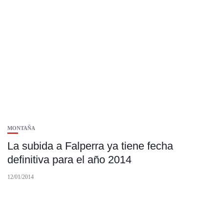
MONTAÑA
La subida a Falperra ya tiene fecha
definitiva para el año 2014
12/01/2014