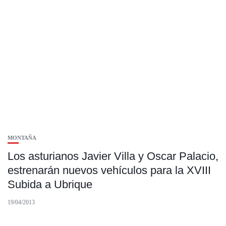
MONTAÑA
Los asturianos Javier Villa y Oscar Palacio,
estrenarán nuevos vehículos para la XVIII
Subida a Ubrique
19/04/2013