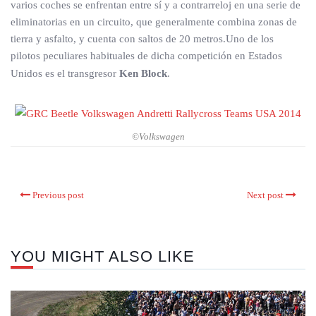
varios coches se enfrentan entre sí y a contrarreloj en una serie de
eliminatorias en un circuito, que generalmente combina zonas de
tierra y asfalto, y cuenta con saltos de 20 metros.Uno de los
pilotos peculiares habituales de dicha competición en Estados
Unidos es el transgresor
Ken Block
.
©Volkswagen
Previous post
Next post
YOU MIGHT ALSO LIKE