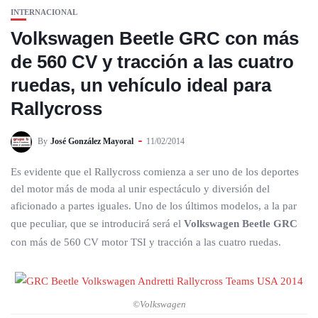
INTERNACIONAL
Volkswagen Beetle GRC con más
de 560 CV y tracción a las cuatro
ruedas, un vehículo ideal para
Rallycross
By
José González Mayoral
11/02/2014
Es evidente que el Rallycross comienza a ser uno de los deportes
del motor más de moda al unir espectáculo y diversión del
aficionado a partes iguales. Uno de los últimos modelos, a la par
que peculiar, que se introducirá será el
Volkswagen Beetle GRC
con más de 560 CV motor TSI y tracción a las cuatro ruedas.
©Volkswagen