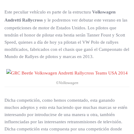
Este peculiar vehículo es parte de la estructura
Volkswagen
Andretti Rallycross
y le podremos ver debutar este verano en las
competiciones de motor de Estados Unidos. Los pilotos que
tendrán el honor de pilotar esta bestia serán Tanner Foust y Scott
Speed, quienes a día de hoy ya pilotan el VW Polo de rallyes
modificados, fabricados con el chasis que ganó el Campeonato del
Mundo de Rallyes de pilotos y marcas en 2013.
©Volkswagen
Dicha competición, como hemos comentado, esta ganando
muchos adeptos y esto esta haciendo que muchas marcas se estén
interesando por introducirse de una manera u otra, también
influenciadas por las interesantes retransmisiones de televisión.
Dicha competición esta compuesta por una competición donde