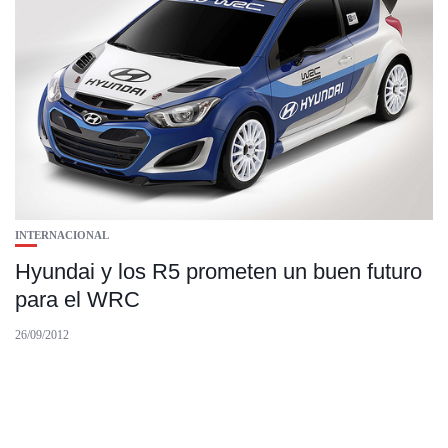
INTERNACIONAL
Hyundai y los R5 prometen un buen futuro
para el WRC
26/09/2012