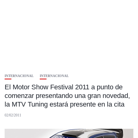
INTERNACIONAL
INTERNACIONAL
El Motor Show Festival 2011 a punto de
comenzar presentando una gran novedad,
la MTV Tuning estará presente en la cita
02/02/2011