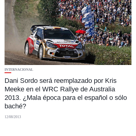
INTERNACIONAL
Dani Sordo será reemplazado por Kris
Meeke en el WRC Rallye de Australia
2013. ¿Mala época para el español o sólo
baché?
12/08/2013