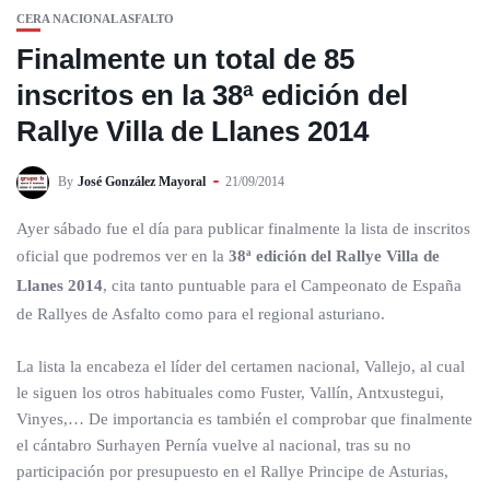
CERA NACIONAL ASFALTO
Finalmente un total de 85
inscritos en la 38ª edición del
Rallye Villa de Llanes 2014
By
José González Mayoral
21/09/2014
Ayer sábado fue el día para publicar finalmente la lista de inscritos
oficial que podremos ver en la
38ª edición del Rallye Villa de
Llanes 2014
, cita tanto puntuable para el Campeonato de España
de Rallyes de Asfalto como para el regional asturiano.
La lista la encabeza el líder del certamen nacional, Vallejo, al cual
le siguen los otros habituales como Fuster, Vallín, Antxustegui,
Vinyes,… De importancia es también el comprobar que finalmente
el cántabro Surhayen Pernía vuelve al nacional, tras su no
participación por presupuesto en el Rallye Principe de Asturias,