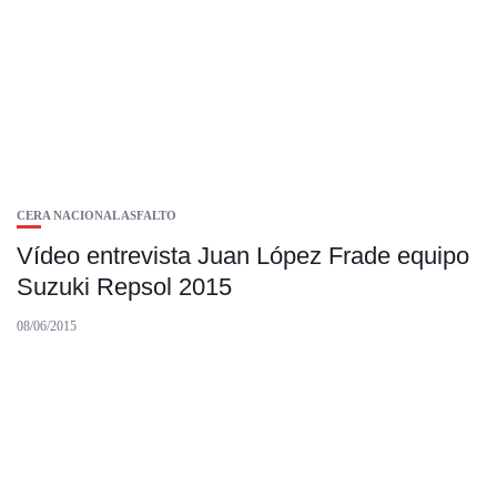
CERA NACIONAL ASFALTO
Vídeo entrevista Juan López Frade equipo
Suzuki Repsol 2015
08/06/2015