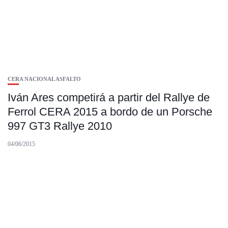
CERA NACIONAL ASFALTO
Iván Ares competirá a partir del Rallye de
Ferrol CERA 2015 a bordo de un Porsche
997 GT3 Rallye 2010
04/06/2015