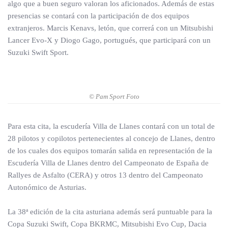
algo que a buen seguro valoran los aficionados. Además de estas
presencias se contará con la participación de dos equipos
extranjeros. Marcis Kenavs, letón, que correrá con un Mitsubishi
Lancer Evo-X y Diogo Gago, portugués, que participará con un
Suzuki Swift Sport.
© Pam Sport Foto
Para esta cita, la escudería Villa de Llanes contará con un total de
28 pilotos y copilotos pertenecientes al concejo de Llanes, dentro
de los cuales dos equipos tomarán salida en representación de la
Escudería Villa de Llanes dentro del Campeonato de España de
Rallyes de Asfalto (CERA) y otros 13 dentro del Campeonato
Autonómico de Asturias.
La 38ª edición de la cita asturiana además será puntuable para la
Copa Suzuki Swift, Copa BKRMC, Mitsubishi Evo Cup, Dacia