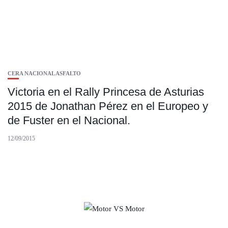
CERA NACIONAL ASFALTO
Victoria en el Rally Princesa de Asturias
2015 de Jonathan Pérez en el Europeo y
de Fuster en el Nacional.
12/09/2015