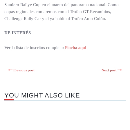
Sandero Rallye Cup en el marco del panorama nacional. Como
copas regionales contaremos con el Trofeo GT-Recambios,
Challenge Rally Car y el ya habitual Trofeo Auto Colón.
DE INTERÉS
Ver la lista de inscritos completa:
Pincha aquí
Previous post
Next post
YOU MIGHT ALSO LIKE