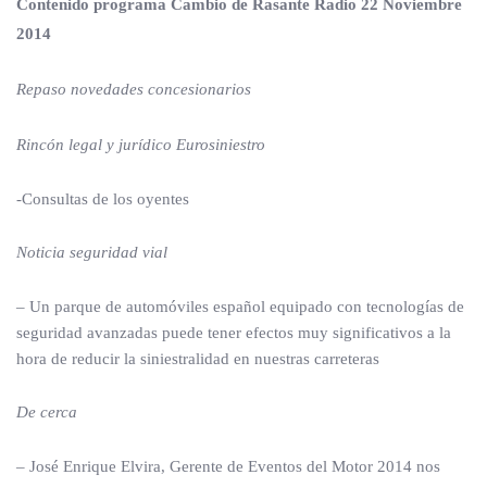
Contenido programa Cambio de Rasante Radio 22 Noviembre
2014
Repaso novedades concesionarios
Rincón legal y jurídico Eurosiniestro
-Consultas de los oyentes
Noticia seguridad vial
– Un parque de automóviles español equipado con tecnologías de
seguridad avanzadas puede tener efectos muy significativos a la
hora de reducir la siniestralidad en nuestras carreteras
De cerca
– José Enrique Elvira, Gerente de Eventos del Motor 2014 nos