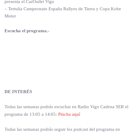
presenta el CarOutlet Vigo
– Tertulia Campeonato España Rallyes de Tierra y Copa Kobe
Motor
Escucha el programa.-
DE INTERÉS
Todas las semanas podrás escuchar en Radio Vigo Cadena SER el
programa de 13:05 a 14:05:
Pincha aquí
Todas las semanas podrás seguir los podcast del programa en