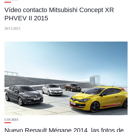
Vídeo contacto Mitsubishi Concept XR
PHVEV II 2015
26/11/2015
COCHES
Nuevo Renault Mégane 2014, las fotos de