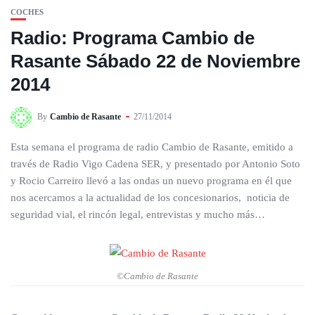
COCHES
Radio: Programa Cambio de
Rasante Sábado 22 de Noviembre
2014
By
Cambio de Rasante
27/11/2014
Esta semana el programa de radio Cambio de Rasante, emitido a
través de Radio Vigo Cadena SER, y presentado por Antonio Soto
y Rocio Carreiro llevó a las ondas un nuevo programa en él que
nos acercamos a la actualidad de los concesionarios, noticia de
seguridad vial, el rincón legal, entrevistas y mucho más…
©Cambio de Rasante