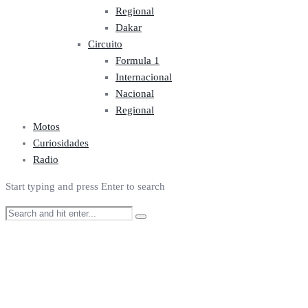
Regional
Dakar
Circuito
Formula 1
Internacional
Nacional
Regional
Motos
Curiosidades
Radio
Start typing and press Enter to search