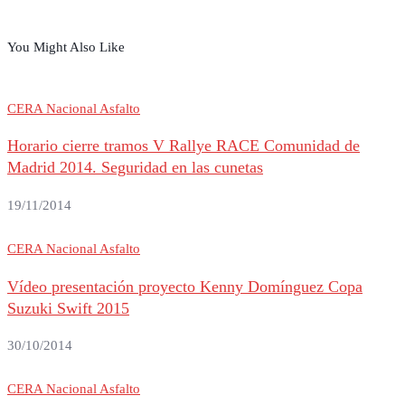
You Might Also Like
CERA Nacional Asfalto
Horario cierre tramos V Rallye RACE Comunidad de
Madrid 2014. Seguridad en las cunetas
19/11/2014
CERA Nacional Asfalto
Vídeo presentación proyecto Kenny Domínguez Copa
Suzuki Swift 2015
30/10/2014
CERA Nacional Asfalto