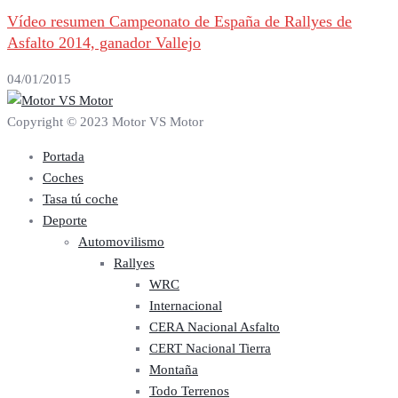
Vídeo resumen Campeonato de España de Rallyes de
Asfalto 2014, ganador Vallejo
04/01/2015
Copyright © 2023 Motor VS Motor
Portada
Coches
Tasa tú coche
Deporte
Automovilismo
Rallyes
WRC
Internacional
CERA Nacional Asfalto
CERT Nacional Tierra
Montaña
Todo Terrenos