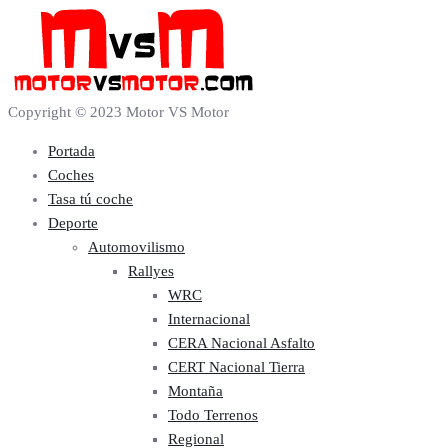
Copyright © 2023 Motor VS Motor
Portada
Coches
Tasa tú coche
Deporte
Automovilismo
Rallyes
WRC
Internacional
CERA Nacional Asfalto
CERT Nacional Tierra
Montaña
Todo Terrenos
Regional