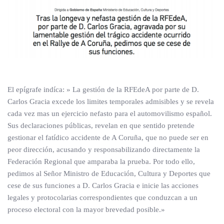
El epígrafe indíca: » La gestión de la RFEdeA por parte de D.
Carlos Gracia excede los limites temporales admisibles y se revela
cada vez mas un ejercicio nefasto para el automovilismo español.
Sus declaraciones públicas, revelan en que sentido pretende
gestionar el fatídico accidente de A Coruña, que no puede ser en
peor dirección, acusando y responsabilizando directamente la
Federación Regional que amparaba la prueba. Por todo ello,
pedimos al Señor Ministro de Educación, Cultura y Deportes que
cese de sus funciones a D. Carlos Gracia e inicie las acciones
legales y protocolarias correspondientes que conduzcan a un
proceso electoral con la mayor brevedad posible.»