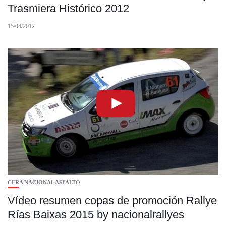
Trasmiera Histórico 2012
15/04/2012
CERA NACIONAL ASFALTO
Vídeo resumen copas de promoción Rallye
Rías Baixas 2015 by nacionalrallyes