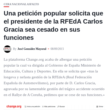
CERA NACIONAL ASFALTO
Una petición popular solicita que
el presidente de la RFEdA Carlos
Gracia sea cesado en sus
funciones
By
José González Mayoral
08/09/2015
La plataforma Change.org acaba de albergar una petición
popular la cual va dirigida al Gobierno de España Ministerio de
Educación, Cultura y Deportes. En ella se solicita que «tras la
longeva y nefasta gestión de la RFEdeA (Real Federación
Española de Automovilismo), por parte de D. Carlos Gracia,
agravada por su lamentable gestión del trágico accidente ocurrido
en el Rallye de A Coruña, pedimos que se cese de sus funciones.»