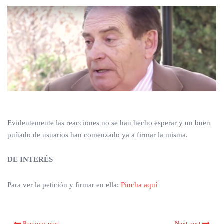
Evidentemente las reacciones no se han hecho esperar y un buen
puñado de usuarios han comenzado ya a firmar la misma.
DE INTERÉS
Para ver la petición y firmar en ella:
Pincha aquí
Previous post
Next post