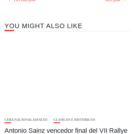
YOU MIGHT ALSO LIKE
CERA NACIONAL ASFALTO
CLASICOS E HISTORICOS
Antonio Sainz vencedor final del VII Rallye