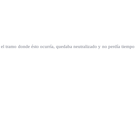
 y el tramo donde ésto ocurría, quedaba neutralizado y no perdía tiempo