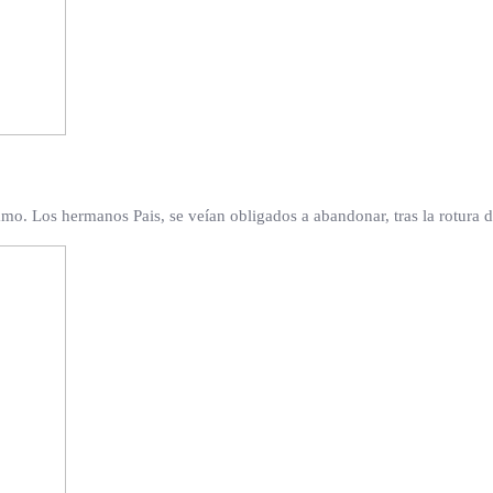
ramo. Los hermanos Pais, se veían obligados a abandonar, tras la rotura 