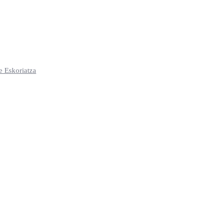
e Eskoriatza