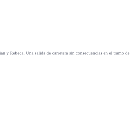
tian y Rebeca. Una salida de carretera sin consecuencias en el tramo de