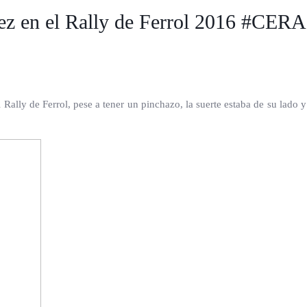
ez en el Rally de Ferrol 2016 #CERA
l Rally de Ferrol, pese a tener un pinchazo, la suerte estaba de su lado