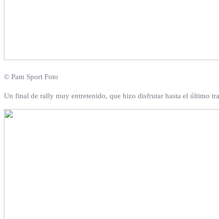
© Pam Sport Foto
Un final de rally muy entretenido, que hizo disfrutar hasta el último t