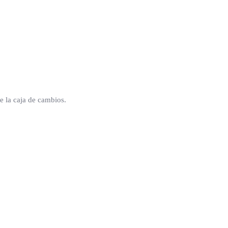
de la caja de cambios.