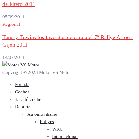
de Fitero 2011
05/09/2011
Regional
Tano y Trevias los favoritos de cara a el 7º Rallye Arroes-
Gijon 2011
14/07/2011
Copyright © 2023 Motor VS Motor
Portada
Coches
Tasa tú coche
Deporte
Automovilismo
Rallyes
WRC
Internacional