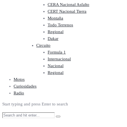
CERA Nacional Asfalto
CERT Nacional Tierra
Montaña
Todo Terrenos
Regional
Dakar
Circuito
Formula 1
Internacional
Nacional
Regional
Motos
Curiosidades
Radio
Start typing and press Enter to search