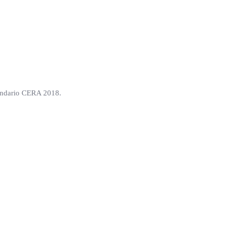
alendario CERA 2018.