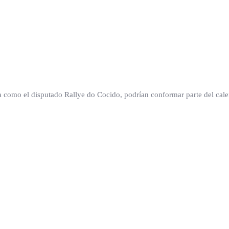
 cita como el disputado Rallye do Cocido, podrían conformar parte del c