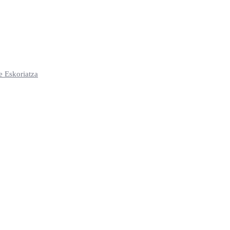
e Eskoriatza