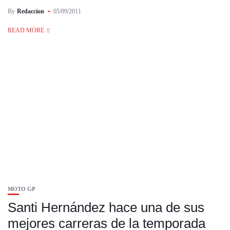
By
Redaccion
05/09/2011
READ MORE
MOTO GP
Santi Hernández hace una de sus
mejores carreras de la temporada