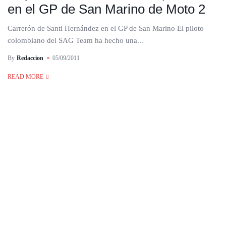
en el GP de San Marino de Moto 2
Carrerón de Santi Hernández en el GP de San Marino El piloto
colombiano del SAG Team ha hecho una...
By
Redaccion
05/09/2011
READ MORE