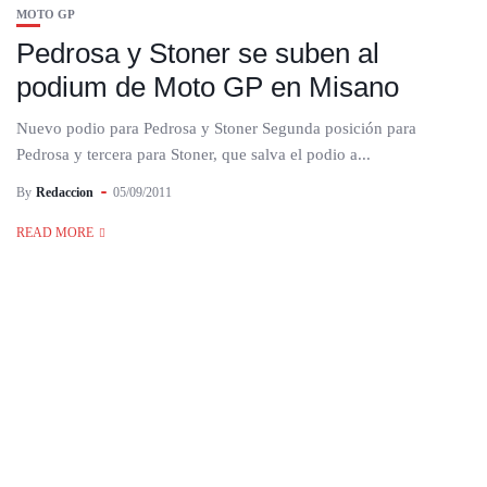
MOTO GP
Pedrosa y Stoner se suben al
podium de Moto GP en Misano
Nuevo podio para Pedrosa y Stoner Segunda posición para
Pedrosa y tercera para Stoner, que salva el podio a...
By
Redaccion
05/09/2011
READ MORE