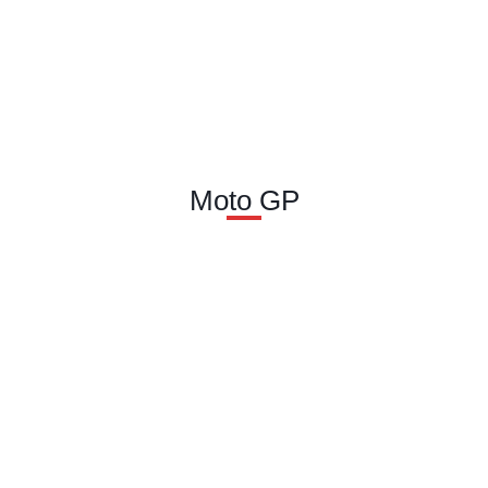
Moto GP