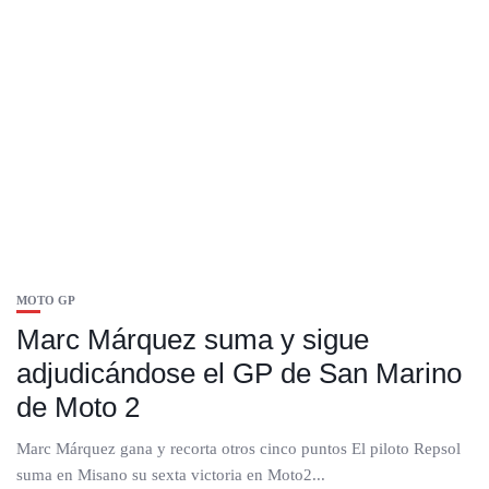
MOTO GP
Marc Márquez suma y sigue
adjudicándose el GP de San Marino
de Moto 2
Marc Márquez gana y recorta otros cinco puntos El piloto Repsol
suma en Misano su sexta victoria en Moto2...