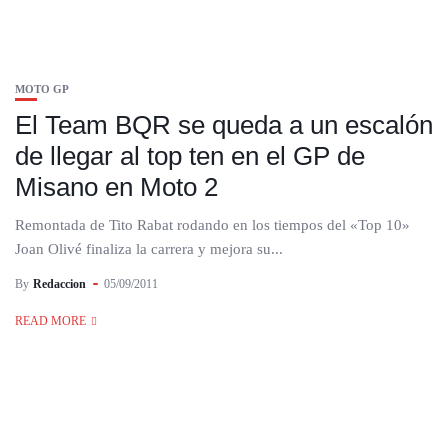
MOTO GP
El Team BQR se queda a un escalón
de llegar al top ten en el GP de
Misano en Moto 2
Remontada de Tito Rabat rodando en los tiempos del «Top 10»
Joan Olivé finaliza la carrera y mejora su...
By
Redaccion
05/09/2011
READ MORE