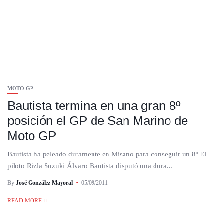
MOTO GP
Bautista termina en una gran 8º
posición el GP de San Marino de
Moto GP
Bautista ha peleado duramente en Misano para conseguir un 8º El
piloto Rizla Suzuki Álvaro Bautista disputó una dura...
By
José González Mayoral
05/09/2011
READ MORE