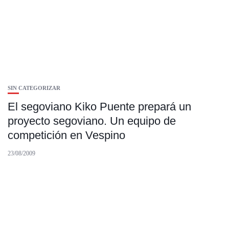
SIN CATEGORIZAR
El segoviano Kiko Puente prepará un
proyecto segoviano. Un equipo de
competición en Vespino
23/08/2009