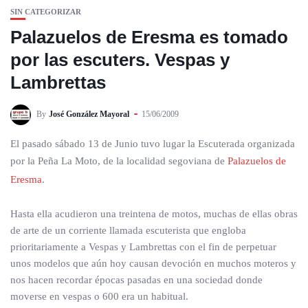
SIN CATEGORIZAR
Palazuelos de Eresma es tomado
por las escuters. Vespas y
Lambrettas
By
José González Mayoral
15/06/2009
El pasado sábado 13 de Junio tuvo lugar la Escuterada organizada
por la Peña La Moto, de la localidad segoviana de
Palazuelos de
Eresma
.
Hasta ella acudieron una treintena de motos, muchas de ellas obras
de arte de un corriente llamada escuterista que engloba
prioritariamente a Vespas y Lambrettas con el fin de perpetuar
unos modelos que aún hoy causan devoción en muchos moteros y
nos hacen recordar épocas pasadas en una sociedad donde
moverse en vespas o 600 era un habitual.