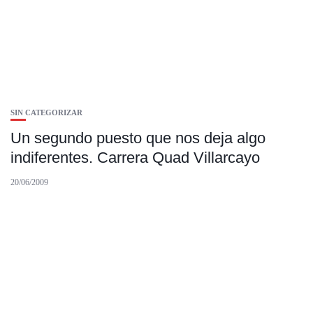
SIN CATEGORIZAR
Un segundo puesto que nos deja algo
indiferentes. Carrera Quad Villarcayo
20/06/2009