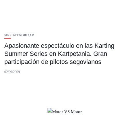
SIN CATEGORIZAR
Apasionante espectáculo en las Karting
Summer Series en Kartpetania. Gran
participación de pilotos segovianos
02/09/2009