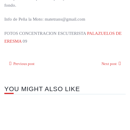
fondo.
Info de Peña la Moto: matetrans@gmail.com
FOTOS CONCENTRACION ESCUTERISTA
PALAZUELOS DE
ERESMA
09
Previous post
Next post
YOU MIGHT ALSO LIKE