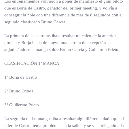
Los entrenamientos volvieron a poner de manifiesto el gran piloto
que es Borja de Castro, ganador del primer meeting, y volvía a
conseguir la pole con una diferencia de más de 8 segundos con el
segundo clasificado Bruno García.
La primera de las carreras iba a resultar un calco de la anterior
prueba y Borja hacía de nuevo una carrera de excepción
adjudicándose la manga sobre Bruno García y Guillermo Prieto.
CLASIFICACIÓN 1ª MANGA
1º Borja de Castro
2º Bruno Ochoa
3º Guillermo Prieto
La segunda de las mangas iba a resultar algo diferente dado que el
líder de Castro, tenía problemas en la salida y se veía relegado a la