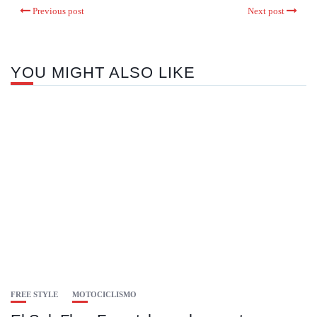
Previous post
Next post
YOU MIGHT ALSO LIKE
FREE STYLE
MOTOCICLISMO