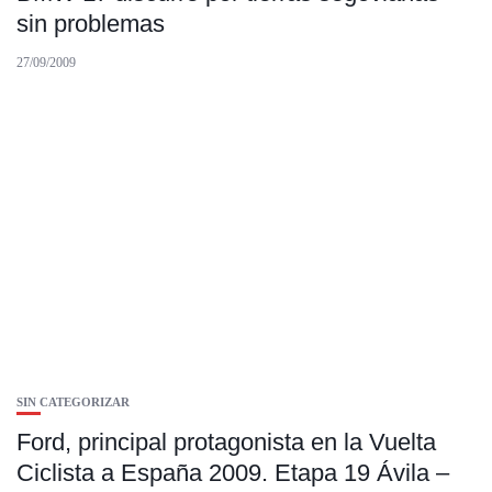
sin problemas
27/09/2009
SIN CATEGORIZAR
Ford, principal protagonista en la Vuelta
Ciclista a España 2009. Etapa 19 Ávila –