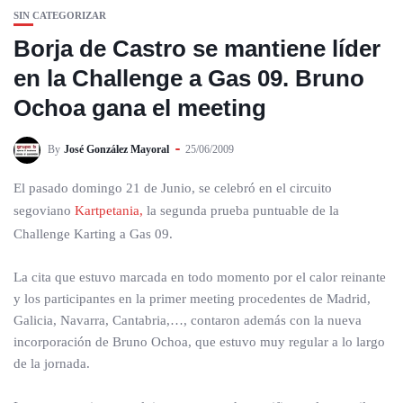
SIN CATEGORIZAR
Borja de Castro se mantiene líder
en la Challenge a Gas 09. Bruno
Ochoa gana el meeting
By
José González Mayoral
25/06/2009
El pasado domingo 21 de Junio, se celebró en el circuito
segoviano
Kartpetania,
la segunda prueba puntuable de la
Challenge Karting a Gas 09.
La cita que estuvo marcada en todo momento por el calor reinante
y los participantes en la primer meeting procedentes de Madrid,
Galicia, Navarra, Cantabria,…, contaron además con la nueva
incorporación de Bruno Ochoa, que estuvo muy regular a lo largo
de la jornada.