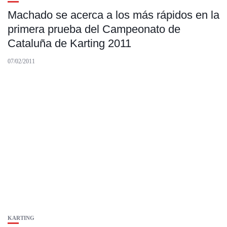
Machado se acerca a los más rápidos en la
primera prueba del Campeonato de
Cataluña de Karting 2011
07/02/2011
KARTING