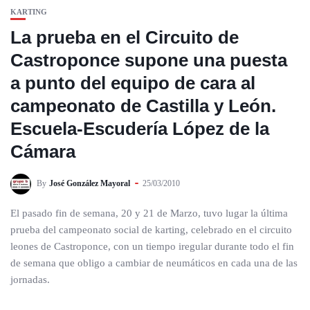
KARTING
La prueba en el Circuito de
Castroponce supone una puesta
a punto del equipo de cara al
campeonato de Castilla y León.
Escuela-Escudería López de la
Cámara
By
José González Mayoral
25/03/2010
El pasado fin de semana, 20 y 21 de Marzo, tuvo lugar la última
prueba del campeonato social de karting, celebrado en el circuito
leones de Castroponce, con un tiempo iregular durante todo el fin
de semana que obligo a cambiar de neumáticos en cada una de las
jornadas.