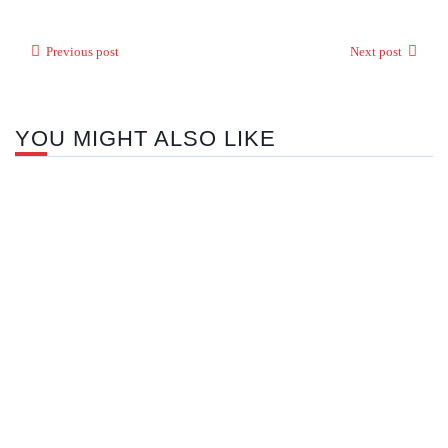
Previous post
Next post
YOU MIGHT ALSO LIKE