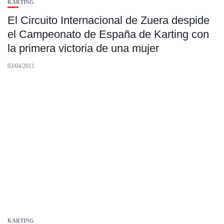
KARTING
El Circuito Internacional de Zuera despide
el Campeonato de España de Karting con
la primera victoria de una mujer
03/04/2011
KARTING