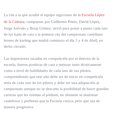
La cita a la que acudió el equipo segoviano de la
Escuela López
de la Cámara
, compuesto por Guillermo Prieto, David López,
Jorge Arévalo y Borja Gómez, sirvió para poner a punto cada uno
de los karts de cara a la primera cita del campeonato castellano
leones de karting que tendrá comienzo el día 3 y 4 de Abril, en
dicho circuito.
Las impresiones sacadas en competición por el director de la
escuela, fueron positivas de cara a mejorar tanto técnicamente
como a nivel de habilidades de cada uno de sus pilotos,
comprendiendo que este año debe ser de inicio en competición
sería de cada uno de los pilotos y debe ser una adaptación al
campeonato aunque no se descarta la posibilidad de hacer grandes
carreras que les remitan al pódium, no obstante se muestran
cautelosos y prefieren que la Escuela crezca, pero que sea de
manera progresiva.