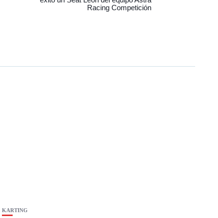
Racing Competición
KARTING