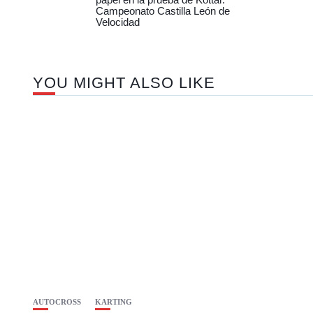
Campeonato Castilla León de
Velocidad
YOU MIGHT ALSO LIKE
AUTOCROSS
KARTING