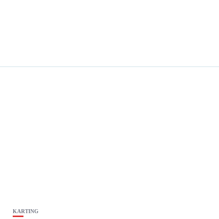
KARTING