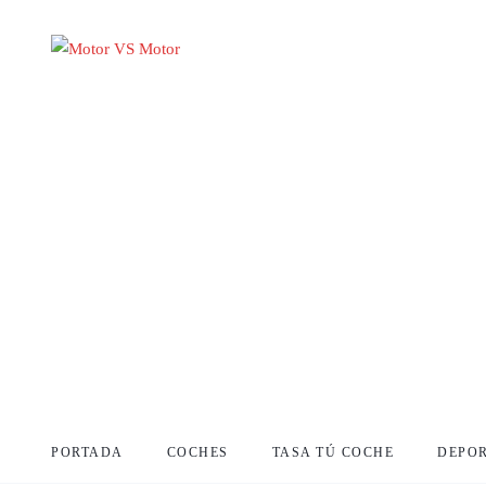
PORTADA
COCHES
TASA TÚ COCHE
DEPO