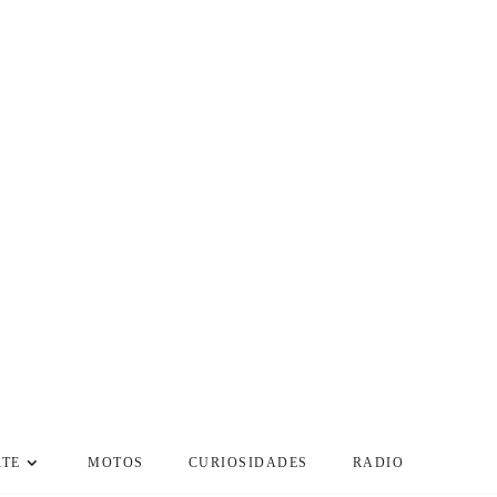
RTE
MOTOS
CURIOSIDADES
RADIO