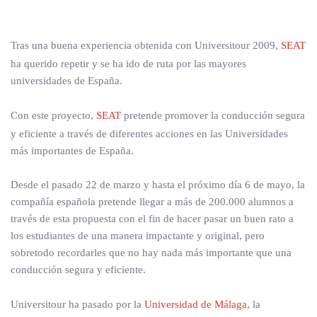
Tras una buena experiencia obtenida con Universitour 2009,
SEAT
ha querido repetir y se ha ido de ruta por las mayores
universidades de España.
Con este proyecto,
SEAT
pretende promover la conducción segura
y eficiente a través de diferentes acciones en las Universidades
más importantes de España.
Desde el pasado 22 de marzo y hasta el próximo día 6 de mayo, la
compañía española pretende llegar a más de 200.000 alumnos a
través de esta propuesta con el fin de hacer pasar un buen rato a
los estudiantes de una manera impactante y original, pero
sobretodo recordarles que no hay nada más importante que una
conducción segura y eficiente.
Universitour ha pasado por la
Universidad de Málaga
, la