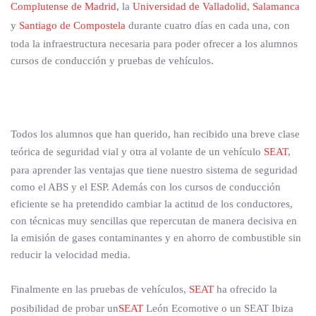
Complutense de Madrid
, la
Universidad de Valladolid
,
Salamanca
y
Santiago de Compostela
durante cuatro días en cada una, con
toda la infraestructura necesaria para poder ofrecer a los alumnos
cursos de conducción y pruebas de vehículos.
Todos los alumnos que han querido, han recibido una breve clase
teórica de seguridad vial y otra al volante de un vehículo
SEAT
,
para aprender las ventajas que tiene nuestro sistema de seguridad
como el ABS y el ESP. Además con los cursos de conducción
eficiente se ha pretendido cambiar la actitud de los conductores,
con técnicas muy sencillas que repercutan de manera decisiva en
la emisión de gases contaminantes y en ahorro de combustible sin
reducir la velocidad media.
Finalmente en las pruebas de vehículos,
SEAT
ha ofrecido la
posibilidad de probar un
SEAT
León Ecomotive o un SEAT Ibiza