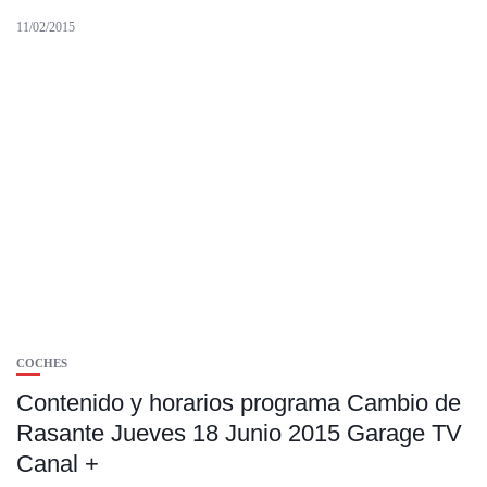
11/02/2015
COCHES
Contenido y horarios programa Cambio de
Rasante Jueves 18 Junio 2015 Garage TV
Canal +