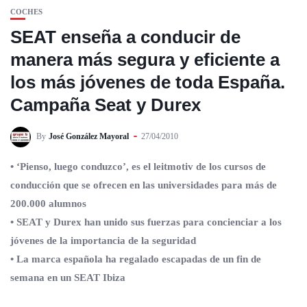
COCHES
SEAT enseña a conducir de
manera más segura y eficiente a
los más jóvenes de toda España.
Campaña Seat y Durex
By
José González Mayoral
27/04/2010
• ‘Pienso, luego conduzco’, es el leitmotiv de los cursos de
conducción que se ofrecen en las universidades para más de
200.000 alumnos
• SEAT y Durex han unido sus fuerzas para concienciar a los
jóvenes de la importancia de la seguridad
• La marca española ha regalado escapadas de un fin de
semana en un SEAT Ibiza