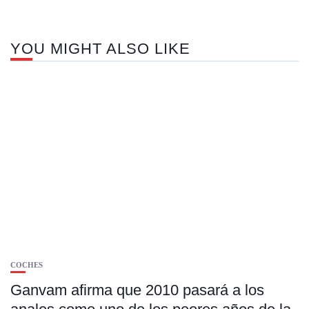
YOU MIGHT ALSO LIKE
COCHES
Ganvam afirma que 2010 pasará a los