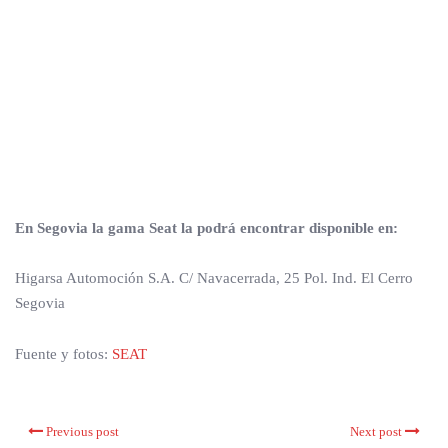
En Segovia la gama Seat la podrá encontrar disponible en:
Higarsa Automoción S.A. C/ Navacerrada, 25 Pol. Ind. El Cerro
Segovia
Fuente y fotos:
SEAT
Previous post
Next post