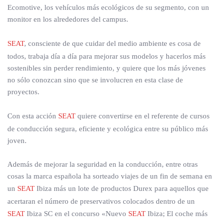
Ecomotive, los vehículos más ecológicos de su segmento, con un
monitor en los alrededores del campus.
SEAT
, consciente de que cuidar del medio ambiente es cosa de
todos, trabaja día a día para mejorar sus modelos y hacerlos más
sostenibles sin perder rendimiento, y quiere que los más jóvenes
no sólo conozcan sino que se involucren en esta clase de
proyectos.
Con esta acción
SEAT
quiere convertirse en el referente de cursos
de conducción segura, eficiente y ecológica entre su público más
joven.
Además de mejorar la seguridad en la conducción, entre otras
cosas la marca española ha sorteado viajes de un fin de semana en
un
SEAT
Ibiza más un lote de productos Durex para aquellos que
acertaran el número de preservativos colocados dentro de un
SEAT
Ibiza SC en el concurso «Nuevo
SEAT
Ibiza; El coche más