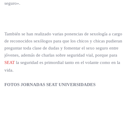
seguro».
También se han realizado varias ponencias de sexología a cargo
de reconocidos sexólogos para que los chicos y chicas pudieran
preguntar toda clase de dudas y fomentar el sexo seguro entre
jóvenes, además de charlas sobre seguridad vial, porque para
SEAT
la seguridad es primordial tanto en el volante como en la
vida.
FOTOS JORNADAS SEAT UNIVERSIDADES