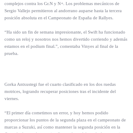
complejos contra los Gr.N y N+. Los problemas mecánicos de
Sergio Vallejo permitieron al andorrano auparse hasta la tercera
posición absoluta en el Campeonato de España de Rallyes.
“Ha sido un fin de semana impresionante, el Swift ha funcionado
como un reloj y nosotros nos hemos divertido corriendo y además
estamos en el podium final.”, comentaba Vinyes al final de la
prueba.
Gorka Antxustegi fue el cuarto clasificado en los dos ruedas
motrices, logrando recuperar posiciones tras el incidente del
viernes.
“El primer día cometimos un error, y hoy hemos podido
proporcionar los puntos de la segunda plaza en el campeonato de
marcas a Suzuki, así como mantener la segunda posición en la