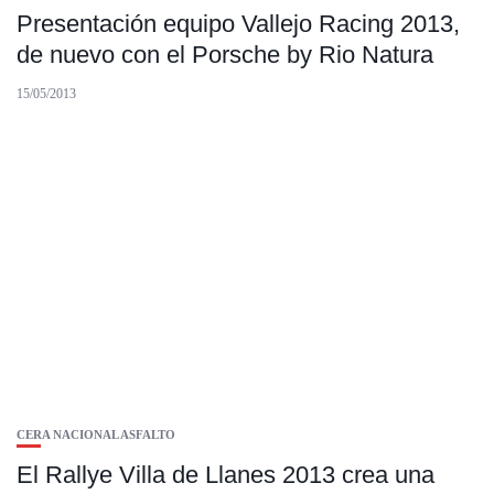
Presentación equipo Vallejo Racing 2013,
de nuevo con el Porsche by Rio Natura
15/05/2013
CERA NACIONAL ASFALTO
El Rallye Villa de Llanes 2013 crea una