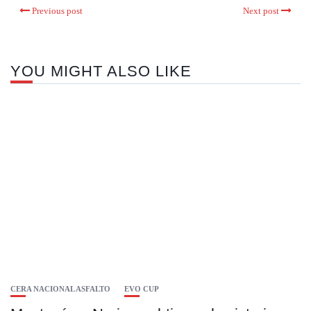
Previous post
Next post
YOU MIGHT ALSO LIKE
CERA NACIONAL ASFALTO
EVO CUP