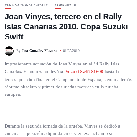
CERA NACIONAL ASFALTO
COPA SUZUKI
Joan Vinyes, tercero en el Rally
Islas Canarias 2010. Copa Suzuki
Swift
By
José González Mayoral
01/05/2010
Impresionante actuación de Joan Vinyes en el 34 Rally Islas
Canarias. El andorrano llevó su
Suzuki Swift S1600
hasta la
tercera posición final en el Campeonato de España, siendo además
séptimo absoluto y primer dos ruedas motrices en la prueba
europea.
Durante la segunda jornada de la prueba, Vinyes se dedicó a
cimentar la posición adquirida en el viernes, luchando sin