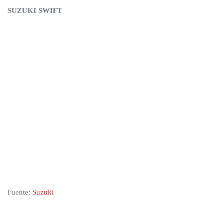
SUZUKI SWIFT
Fuente:
Suzuki