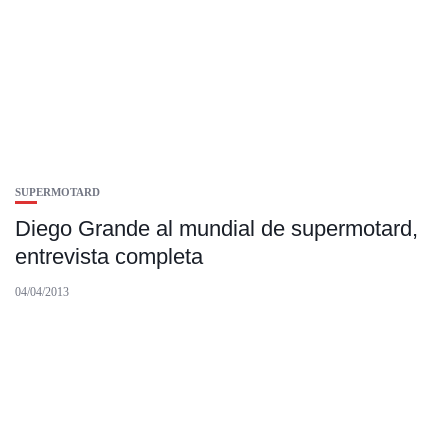
SUPERMOTARD
Diego Grande al mundial de supermotard,
entrevista completa
04/04/2013