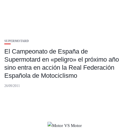
SUPERMOTARD
El Campeonato de España de
Supermotard en «peligro» el próximo año
sino entra en acción la Real Federación
Española de Motociclismo
26/09/2011