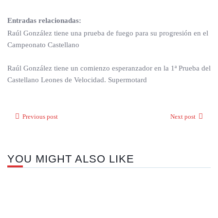
Entradas relacionadas:
Raúl González tiene una prueba de fuego para su progresión en el
Campeonato Castellano
Raúl González tiene un comienzo esperanzador en la 1ª Prueba del
Castellano Leones de Velocidad. Supermotard
Previous post
Next post
YOU MIGHT ALSO LIKE