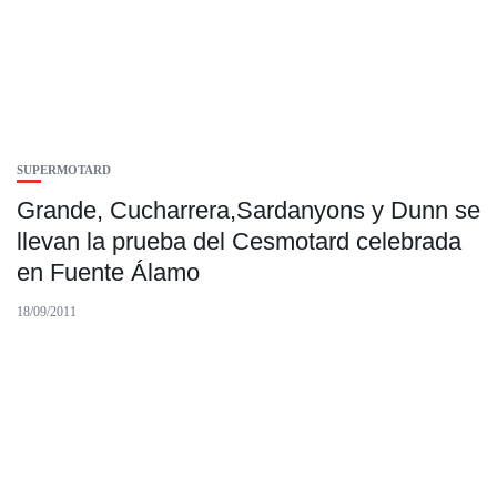
SUPERMOTARD
Grande, Cucharrera,Sardanyons y Dunn se
llevan la prueba del Cesmotard celebrada
en Fuente Álamo
18/09/2011