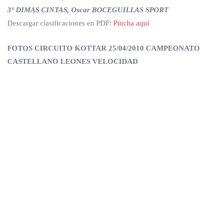
3º DIMAS CINTAS, Oscar BOCEGUILLAS SPORT
Descargar clasificaciones en PDF:
Pincha aquí
FOTOS CIRCUITO KOTTAR 25/04/2010 CAMPEONATO
CASTELLANO LEONES VELOCIDAD