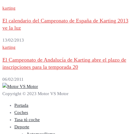
karting
El calendario del Campeonato de España de Karting 2013
ve la luz
13/02/2013
karting
El Campeonato de Andalucía de Karting abre el plazo de
inscripciones para la temporada 20
06/02/2011
Copyright © 2023 Motor VS Motor
Portada
Coches
Tasa tú coche
Deporte