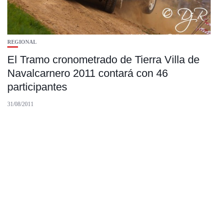
REGIONAL
El Tramo cronometrado de Tierra Villa de
Navalcarnero 2011 contará con 46
participantes
31/08/2011