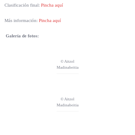
Clasificación final:
Pincha aquí
Más información:
Pincha aquí
Galería de fotos:
© Aitzol
Madinabeitia
© Aitzol
Madinabeitia