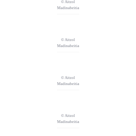
© Aitzol
Madinabeitia
© Aitzol
Madinabeitia
© Aitzol
Madinabeitia
© Aitzol
Madinabeitia