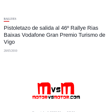
RALLYES
Pistoletazo de salida al 46º Rallye Rias
Baixas Vodafone Gran Premio Turismo de
Vigo
28/05/2010