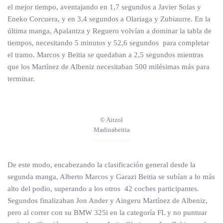
el mejor tiempo, aventajando en 1,7 segundos a Javier Solas y
Eneko Corcuera, y en 3,4 segundos a Olariaga y Zubiaurre. En la
última manga, Apalantza y Reguero volvían a dominar la tabla de
tiempos, necesitando 5 minutos y 52,6 segundos para completar
el tramo. Marcos y Beitia se quedaban a 2,5 segundos mientras
que los Martínez de Albeniz necesitaban 500 milésimas más para
terminar.
© Aitzol
Madinabeitia
De este modo, encabezando la clasificación general desde la
segunda manga, Alberto Marcos y Garazi Beitia se subían a lo más
alto del podio, superando a los otros 42 coches participantes.
Segundos finalizaban Jon Ander y Aingeru Martínez de Albeniz,
pero al correr con su BMW 325i en la categoría FL y no puntuar