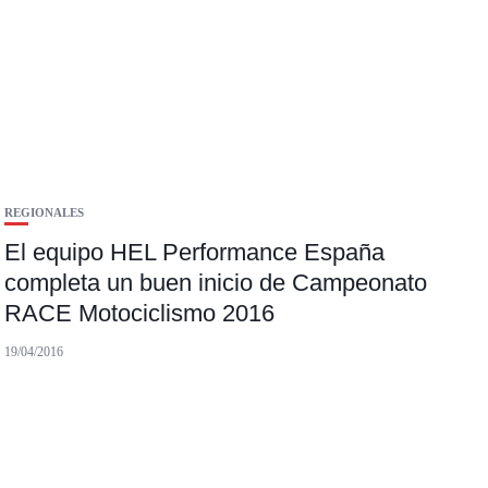
REGIONALES
El equipo HEL Performance España
completa un buen inicio de Campeonato
RACE Motociclismo 2016
19/04/2016