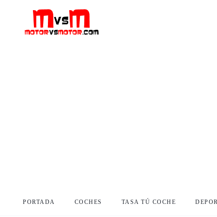
PORTADA
COCHES
TASA TÚ COCHE
DEPO