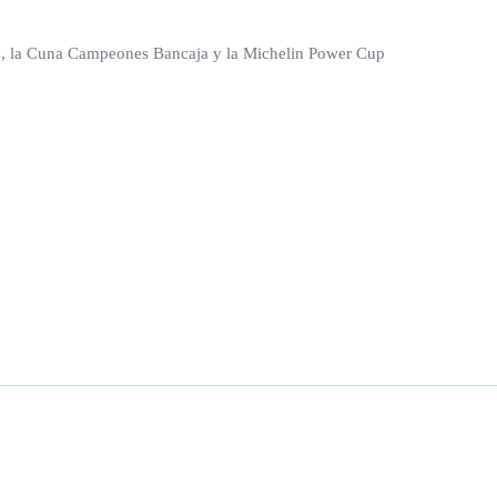
s, la Cuna Campeones Bancaja y la Michelin Power Cup