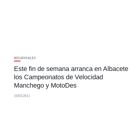
REGIONALES
Este fin de semana arranca en Albacete
los Campeonatos de Velocidad
Manchego y MotoDes
16/03/2013