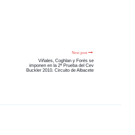
Next post
Viñales, Coghlan y Forés se
imponen en la 2ª Prueba del Cev
Buckler 2010. Circuito de Albacete