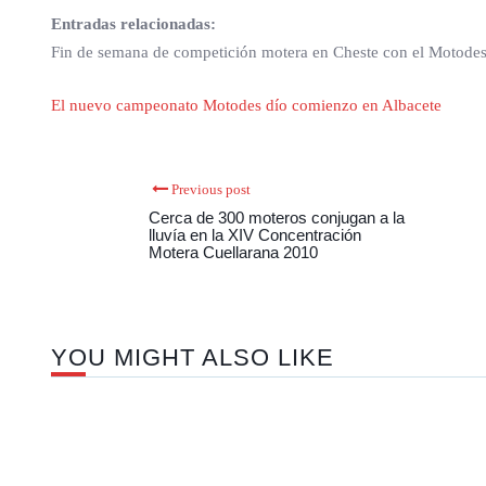
Entradas relacionadas:
Fin de semana de competición motera en Cheste con el Motode
El nuevo campeonato Motodes dío comienzo en Albacete
Previous post
Cerca de 300 moteros conjugan a la
lluvía en la XIV Concentración
Motera Cuellarana 2010
YOU MIGHT ALSO LIKE