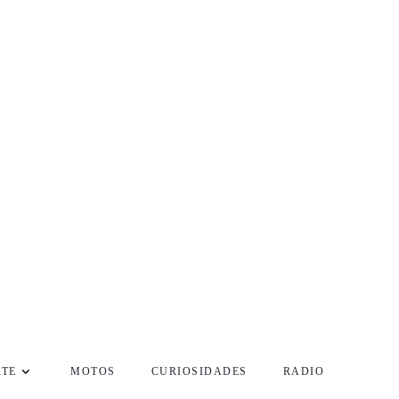
RTE
MOTOS
CURIOSIDADES
RADIO