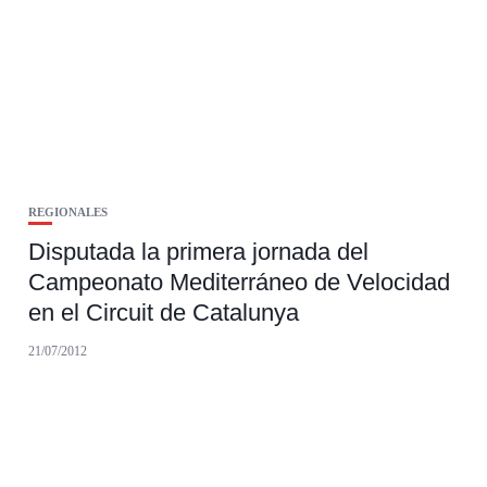
REGIONALES
Disputada la primera jornada del
Campeonato Mediterráneo de Velocidad
en el Circuit de Catalunya
21/07/2012