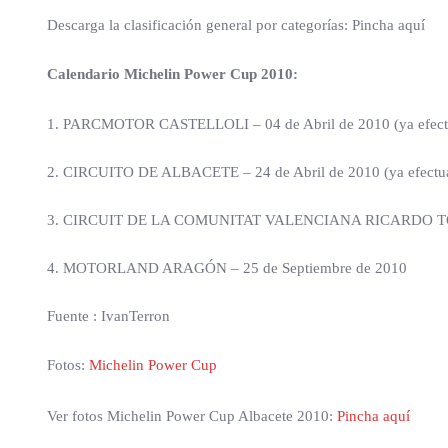
Descarga la clasificación general por categorías: Pincha aquí
Calendario Michelin Power Cup 2010:
1. PARCMOTOR CASTELLOLI – 04 de Abril de 2010 (ya efect
2. CIRCUITO DE ALBACETE – 24 de Abril de 2010 (ya efectu
3. CIRCUIT DE LA COMUNITAT VALENCIANA RICARDO TO
4. MOTORLAND ARAGÓN – 25 de Septiembre de 2010
Fuente : IvanTerron
Fotos:
Michelin Power Cup
Ver fotos Michelin Power Cup Albacete 2010:
Pincha aquí