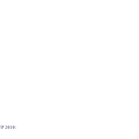
 2010: