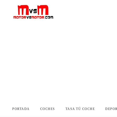
PORTADA
COCHES
TASA TÚ COCHE
DEPO