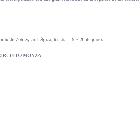
cuito de Zolder, en Bélgica, los días 19 y 20 de junio.
 CIRCUITO MONZA: