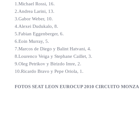
1.Michael Rossi, 16.
2.Andrea Larini, 13.
3.Gabor Weber, 10.
4.Alexei Dudukalo, 8.
5.Fabian Eggenberger, 6.
6.Eoin Murray, 5.
7.Marcos de Diego y Balint Hatvani, 4.
8.Lourenco Veiga y Stephane Caillet, 3.
9.Oleg Petrikov y Birizdo Imre, 2.
10.Ricardo Bravo y Pepe Oriola, 1.
FOTOS SEAT LEON EUROCUP 2010 CIRCUITO MONZA