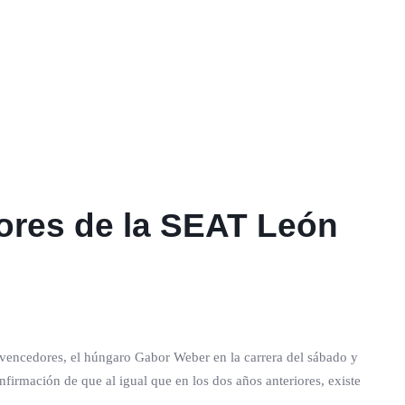
ores de la SEAT León
s vencedores, el húngaro Gabor Weber en la carrera del sábado y
nfirmación de que al igual que en los dos años anteriores, existe