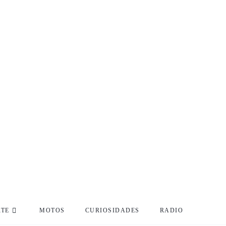
RTE
MOTOS
CURIOSIDADES
RADIO