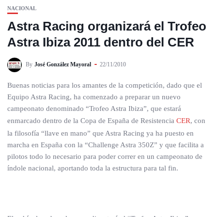
NACIONAL
Astra Racing organizará el Trofeo
Astra Ibiza 2011 dentro del CER
By
José González Mayoral
22/11/2010
Buenas noticias para los amantes de la competición, dado que el
Equipo Astra Racing, ha comenzado a preparar un nuevo
campeonato denominado “Trofeo Astra Ibiza”, que estará
enmarcado dentro de la Copa de España de Resistencia
CER
, con
la filosofía “llave en mano” que Astra Racing ya ha puesto en
marcha en España con la “Challenge Astra 350Z” y que facilita a
pilotos todo lo necesario para poder correr en un campeonato de
índole nacional, aportando toda la estructura para tal fin.