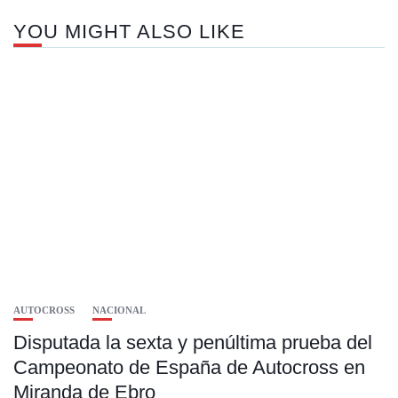
YOU MIGHT ALSO LIKE
AUTOCROSS
NACIONAL
Disputada la sexta y penúltima prueba del
Campeonato de España de Autocross en
Miranda de Ebro