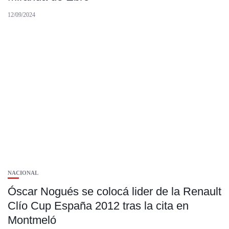
12/09/2024
NACIONAL
Óscar Nogués se colocá lider de la Renault
Clío Cup España 2012 tras la cita en
Montmeló