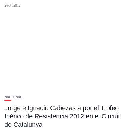
26/04/2012
NACIONAL
Jorge e Ignacio Cabezas a por el Trofeo
Ibérico de Resistencia 2012 en el Circuit
de Catalunya