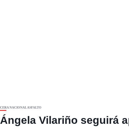
CERA NACIONAL ASFALTO
Ángela Vilariño seguirá a