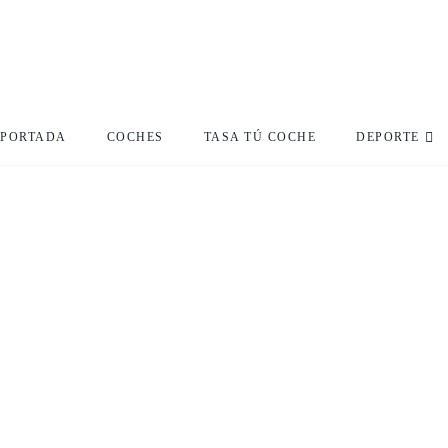
PORTADA
COCHES
TASA TÚ COCHE
DEPORTE