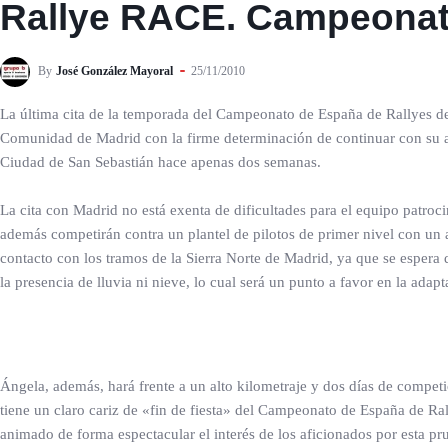
Rallye RACE. Campeonato
By
José González Mayoral
25/11/2010
La última cita de la temporada del Campeonato de España de Rallyes de
Comunidad de Madrid con la firme determinación de continuar con su ap
Ciudad de San Sebastián hace apenas dos semanas.
La cita con Madrid no está exenta de dificultades para el equipo patro
además competirán contra un plantel de pilotos de primer nivel con un
contacto con los tramos de la Sierra Norte de Madrid, ya que se espera 
la presencia de lluvia ni nieve, lo cual será un punto a favor en la adap
Ángela, además, hará frente a un alto kilometraje y dos días de compet
tiene un claro cariz de «fin de fiesta» del Campeonato de España de Ral
animado de forma espectacular el interés de los aficionados por esta pr