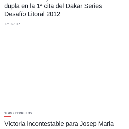
dupla en la 1ª cita del Dakar Series
Desafío Litoral 2012
12/07/2012
TODO TERRENOS
Victoria incontestable para Josep Maria