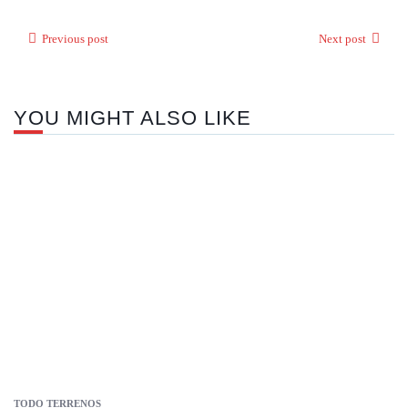
Previous post
Next post
YOU MIGHT ALSO LIKE
TODO TERRENOS