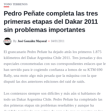
TODO TERRENOS
Pedro Peñate completa las tres
primeras etapas del Dakar 2011
sin problemas importantes
By
José González Mayoral
04/01/2011
El grancanario Pedro Peñate ha dejado atrás los primeros 1.875
kilómetros del Dakar Argentina Chile 2011. Tres jornadas y dos
especiales cronometradas con sus correspondientes enlaces que le
han servido para ir cogiendo confianza a lomos de su KTM 690
Rally, una moto algo más pesada que la máquina con la que
disputó las dos anteriores ediciones del raid de raids.
Los comienzos siempre son difíciles y más aún si hablamos de
todo un Dakar Argentina Chile. Pedro Peñate ha completado las
dos primeras etapas sin problemas reseñables y aunque ha