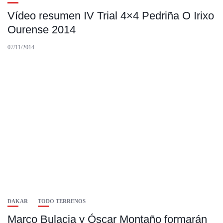
Vídeo resumen IV Trial 4×4 Pedriña O Irixo
Ourense 2014
07/11/2014
DAKAR
TODO TERRENOS
Marco Bulacia y Óscar Montaño formarán