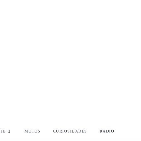
RTE
MOTOS
CURIOSIDADES
RADIO