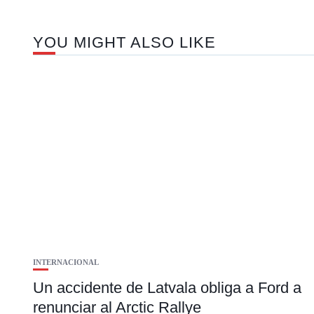
YOU MIGHT ALSO LIKE
INTERNACIONAL
Un accidente de Latvala obliga a Ford a
renunciar al Arctic Rallye