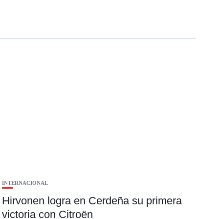
INTERNACIONAL
Hirvonen logra en Cerdeña su primera
victoria con Citroën