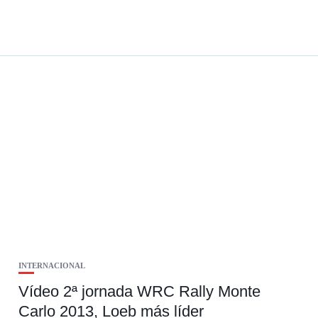
INTERNACIONAL
Vídeo 2ª jornada WRC Rally Monte
Carlo 2013, Loeb más líder