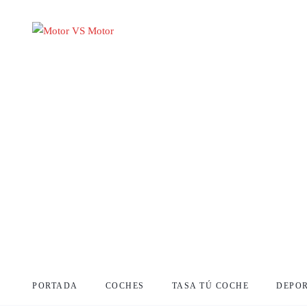
PORTADA
COCHES
TASA TÚ COCHE
DEPO