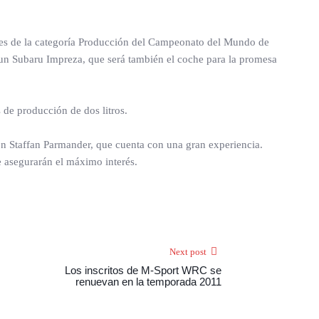
ores de la categoría Producción del Campeonato del Mundo de
n un Subaru Impreza, que será también el coche para la promesa
de producción de dos litros.
con Staffan Parmander, que cuenta con una gran experiencia.
 asegurarán el máximo interés.
Next post
Los inscritos de M-Sport WRC se
renuevan en la temporada 2011