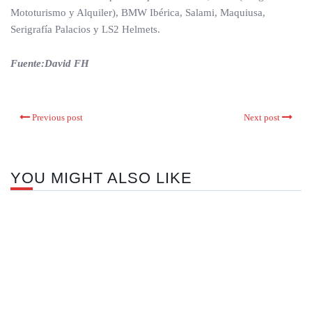
Mototurismo y Alquiler), BMW Ibérica, Salami, Maquiusa,
Serigrafía Palacios y LS2 Helmets.
Fuente:David FH
Previous post
Next post
YOU MIGHT ALSO LIKE