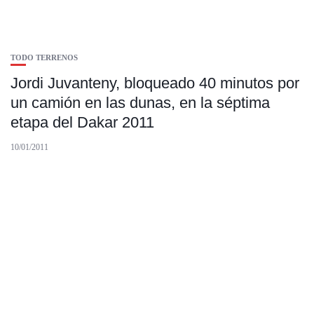
TODO TERRENOS
Jordi Juvanteny, bloqueado 40 minutos por
un camión en las dunas, en la séptima
etapa del Dakar 2011
10/01/2011