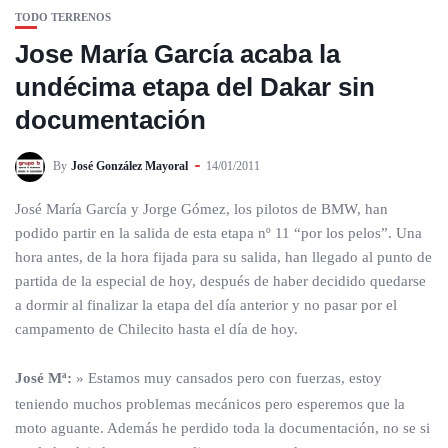
TODO TERRENOS
Jose María García acaba la
undécima etapa del Dakar sin
documentación
By
José González Mayoral
14/01/2011
José María García y Jorge Gómez, los pilotos de BMW, han
podido partir en la salida de esta etapa nº 11 “por los pelos”. Una
hora antes, de la hora fijada para su salida, han llegado al punto de
partida de la especial de hoy, después de haber decidido quedarse
a dormir al finalizar la etapa del día anterior y no pasar por el
campamento de Chilecito hasta el día de hoy.
José Mª:
» Estamos muy cansados pero con fuerzas, estoy
teniendo muchos problemas mecánicos pero esperemos que la
moto aguante. Además he perdido toda la documentación, no se si