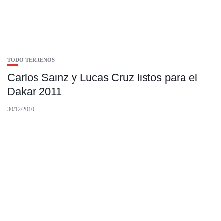
TODO TERRENOS
Carlos Sainz y Lucas Cruz listos para el
Dakar 2011
30/12/2010