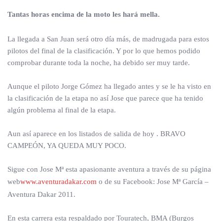
Tantas horas encima de la moto les hará mella.
La llegada a San Juan será otro día más, de madrugada para estos
pilotos del final de la clasificación. Y por lo que hemos podido
comprobar durante toda la noche, ha debido ser muy tarde.
Aunque el piloto Jorge Gómez ha llegado antes y se le ha visto en
la clasificación de la etapa no así Jose que parece que ha tenido
algún problema al final de la etapa.
Aun así aparece en los listados de salida de hoy . BRAVO
CAMPEÓN, YA QUEDA MUY POCO.
Sigue con Jose Mª esta apasionante aventura a través de su página
web
www.aventuradakar.com
o de su Facebook: Jose Mª García –
Aventura Dakar 2011.
En esta carrera esta respaldado por Touratech, BMA (Burgos