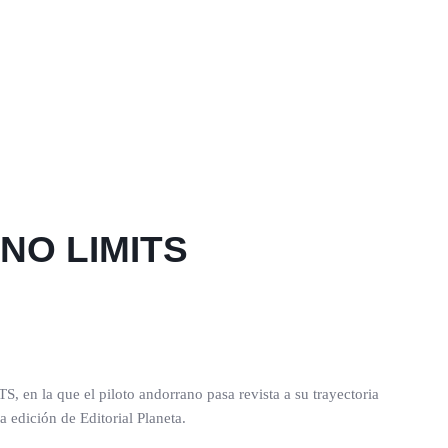
, NO LIMITS
, en la que el piloto andorrano pasa revista a su trayectoria
 edición de Editorial Planeta.