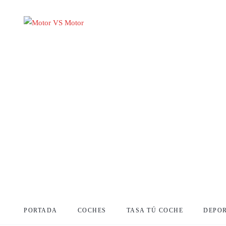
PORTADA
COCHES
TASA TÚ COCHE
DEPO