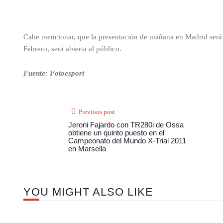
Cabe mencionar, que la presentación de mañana en Madrid será pa
Febrero, será abierta al público.
Fuente: Fotoesport
Previous post
Jeroni Fajardo con TR280i de Ossa
obtiene un quinto puesto en el
Campeonato del Mundo X-Trial 2011
en Marsella
YOU MIGHT ALSO LIKE