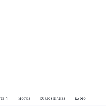
RTE
MOTOS
CURIOSIDADES
RADIO