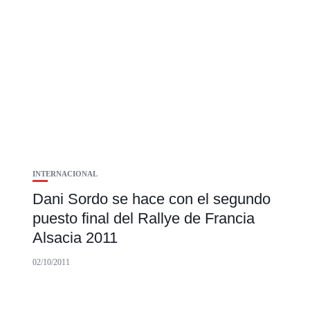
INTERNACIONAL
Dani Sordo se hace con el segundo
puesto final del Rallye de Francia
Alsacia 2011
02/10/2011