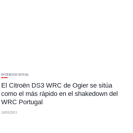
INTERNACIONAL
El Citroën DS3 WRC de Ogier se sitúa
como el más rápido en el shakedown del
WRC Portugal
24/03/2011