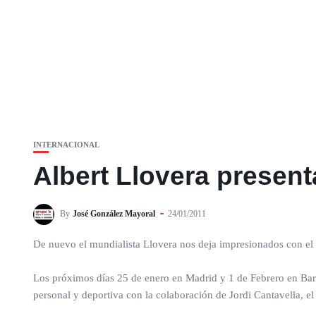
INTERNACIONAL
Albert Llovera present
By
José González Mayoral
24/01/2011
De nuevo el mundialista Llovera nos deja impresionados con el
Los próximos días 25 de enero en Madrid y 1 de Febrero en Barce
personal y deportiva con la colaboración de Jordi Cantavella, e