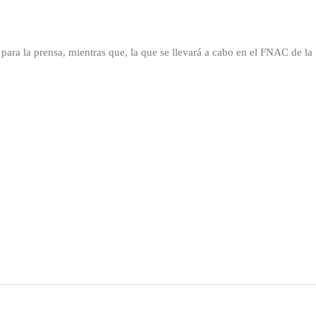
ra la prensa, mientras que, la que se llevará a cabo en el FNAC de la 