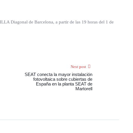
ILLA Diagonal de Barcelona, a partir de las 19 horas del 1 de
Next post
SEAT conecta la mayor instalación
fotovoltaica sobre cubiertas de
España en la planta SEAT de
Martorell