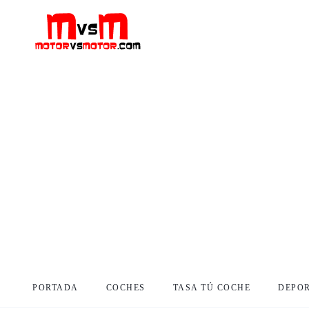
PORTADA
COCHES
TASA TÚ COCHE
DEPO