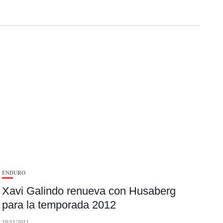
ENDURO
Xavi Galindo renueva con Husaberg
para la temporada 2012
19/11/2011