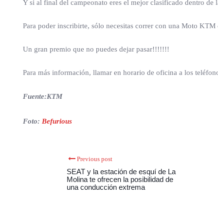
Y si al final del campeonato eres el mejor clasificado dentro de
Para poder inscribirte, sólo necesitas correr con una Moto KTM
Un gran premio que no puedes dejar pasar!!!!!!!
Para más información, llamar en horario de oficina a los teléfo
Fuente:KTM
Foto:
Befurious
Previous post
SEAT y la estación de esquí de La
Molina te ofrecen la posibilidad de
una conducción extrema