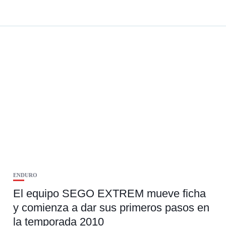
ENDURO
El equipo SEGO EXTREM mueve ficha
y comienza a dar sus primeros pasos en
la temporada 2010