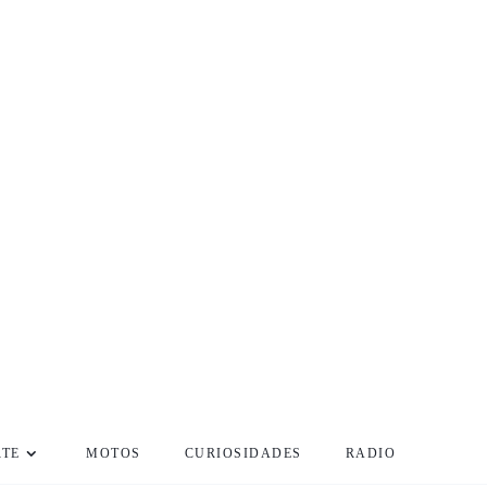
RTE
MOTOS
CURIOSIDADES
RADIO