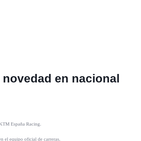
 novedad en nacional
e KTM España Racing.
n el equipo oficial de carreras.