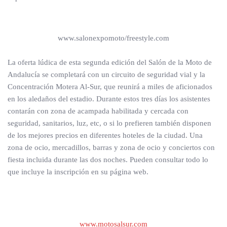
www.salonexpomoto/freestyle.com
La oferta lúdica de esta segunda edición del Salón de la Moto de
Andalucía se completará con un circuito de seguridad vial y la
Concentración Motera Al-Sur, que reunirá a miles de aficionados
en los aledaños del estadio. Durante estos tres días los asistentes
contarán con zona de acampada habilitada y cercada con
seguridad, sanitarios, luz, etc, o si lo prefieren también disponen
de los mejores precios en diferentes hoteles de la ciudad. Una
zona de ocio, mercadillos, barras y zona de ocio y conciertos con
fiesta incluida durante las dos noches. Pueden consultar todo lo
que incluye la inscripción en su página web.
www.motosalsur.com