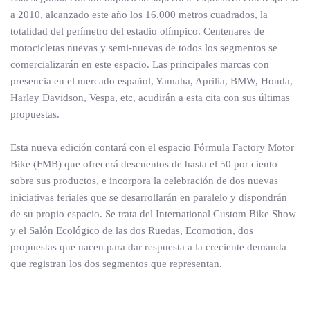
a 2010, alcanzado este año los 16.000 metros cuadrados, la
totalidad del perímetro del estadio olímpico. Centenares de
motocicletas nuevas y semi-nuevas de todos los segmentos se
comercializarán en este espacio. Las principales marcas con
presencia en el mercado español, Yamaha, Aprilia, BMW, Honda,
Harley Davidson, Vespa, etc, acudirán a esta cita con sus últimas
propuestas.
Esta nueva edición contará con el espacio Fórmula Factory Motor
Bike (FMB) que ofrecerá descuentos de hasta el 50 por ciento
sobre sus productos, e incorpora la celebración de dos nuevas
iniciativas feriales que se desarrollarán en paralelo y dispondrán
de su propio espacio. Se trata del International Custom Bike Show
y el Salón Ecológico de las dos Ruedas, Ecomotion, dos
propuestas que nacen para dar respuesta a la creciente demanda
que registran los dos segmentos que representan.