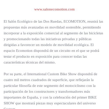
www.salonecomotion.com
El Salón Ecológico de las Dos Ruedas, ECOMOTION, reunirá las
propuestas más avanzadas en movilidad sostenible, permitiendo
incorporar a la exposición comercial al segmento de las bicicletas
y promocionando todas las iniciativas privadas y públicas
dirigidas a favorecer un modelo de movilidad ecológica. El
espacio Ecomotion dispondrá de un circuito en el que se podrá
testar el producto en exposición para conocer todas las
características técnicas del mismo.
Por su parte, el International Custom Bike Show dispondrá de
cuatro mil metros cuadrados de superficie, que reflejarán la
particular filosofía de este segmento del motociclismo con la
participación de los constructores y transformadores más
importantes de España, y con la celebración del primer BIKE
SHOW que mostrará piezas muy espectaculares del universo