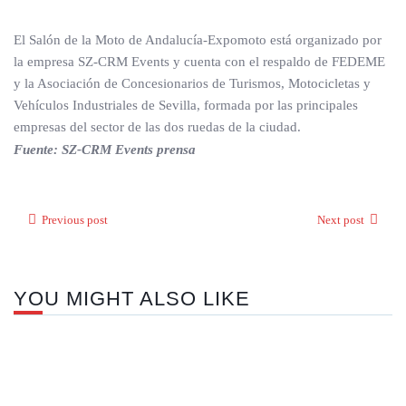
El Salón de la Moto de Andalucía-Expomoto está organizado por
la empresa SZ-CRM Events y cuenta con el respaldo de FEDEME
y la Asociación de Concesionarios de Turismos, Motocicletas y
Vehículos Industriales de Sevilla, formada por las principales
empresas del sector de las dos ruedas de la ciudad.
Fuente: SZ-CRM Events prensa
Previous post
Next post
YOU MIGHT ALSO LIKE