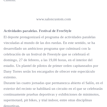
Custom.
www.saloncustom.com
Actividades paralelas. Festival de FreeStyle
El deporte protagonizará el programa de actividades paralelas
vinculadas al mundo de las dos ruedas. En este sentido, se ha
desarrollado un ambicioso programa que culminará con la
celebración de un festival de Freestyle que se celebrará el
domingo, 27 de febrero, a las 19,00 horas, en el interior del
estadio. Un plantel de pilotos de primer orden capitaneados por
Dany Torres serán los encargados de ofrecer este espectáculo
extremo.
Durante las cuatro jornadas que permanezca abierto el Salón, en el
exterior del recinto se habilitará un circuito en el que se celebrarán
continuamente pruebas deportivas y exhibiciones de minimotos,
supermotard, pit bikes, y trial indoor, entre otras disciplinas
deportivas.