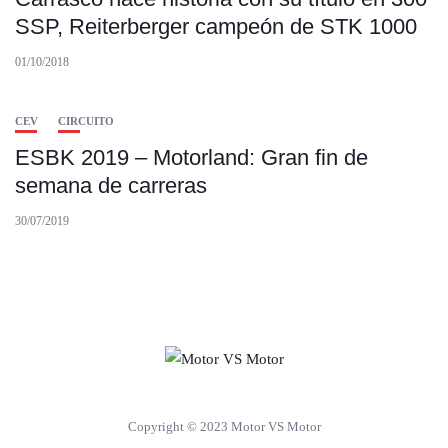
SSP, Reiterberger campeón de STK 1000
01/10/2018
CEV
CIRCUITO
ESBK 2019 – Motorland: Gran fin de
semana de carreras
30/07/2019
Copyright © 2023 Motor VS Motor