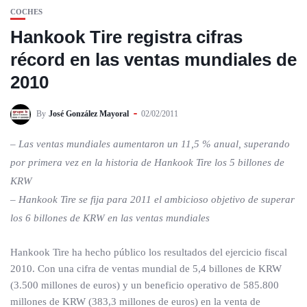
COCHES
Hankook Tire registra cifras
récord en las ventas mundiales de
2010
By
José González Mayoral
02/02/2011
– Las ventas mundiales aumentaron un 11,5 % anual, superando
por primera vez en la historia de Hankook Tire los 5 billones de
KRW
– Hankook Tire se fija para 2011 el ambicioso objetivo de superar
los 6 billones de KRW en las ventas mundiales
Hankook Tire ha hecho público los resultados del ejercicio fiscal
2010. Con una cifra de ventas mundial de 5,4 billones de KRW
(3.500 millones de euros) y un beneficio operativo de 585.800
millones de KRW (383,3 millones de euros) en la venta de