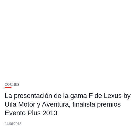
COCHES
La presentación de la gama F de Lexus by
Uila Motor y Aventura, finalista premios
Evento Plus 2013
24/06/2013