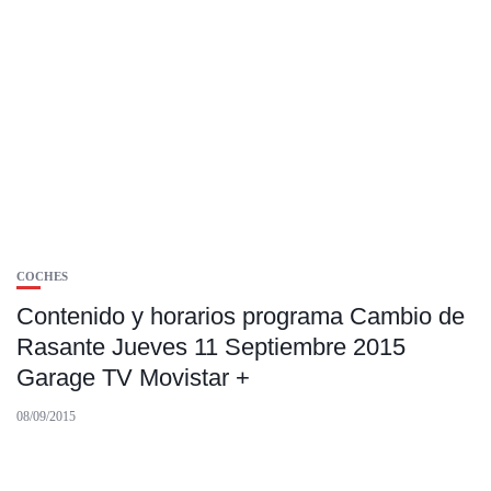
COCHES
Contenido y horarios programa Cambio de
Rasante Jueves 11 Septiembre 2015
Garage TV Movistar +
08/09/2015