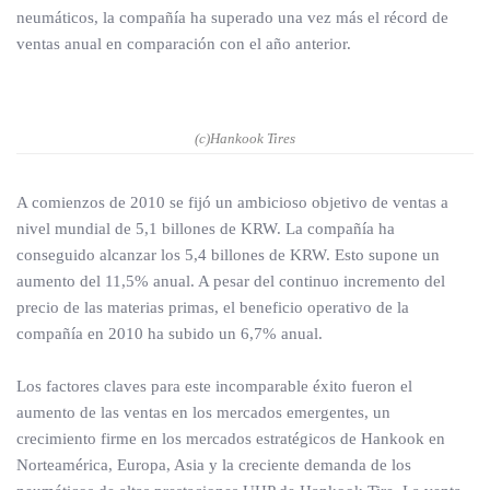
neumáticos, la compañía ha superado una vez más el récord de
ventas anual en comparación con el año anterior.
(c)Hankook Tires
A comienzos de 2010 se fijó un ambicioso objetivo de ventas a
nivel mundial de 5,1 billones de KRW. La compañía ha
conseguido alcanzar los 5,4 billones de KRW. Esto supone un
aumento del 11,5% anual. A pesar del continuo incremento del
precio de las materias primas, el beneficio operativo de la
compañía en 2010 ha subido un 6,7% anual.
Los factores claves para este incomparable éxito fueron el
aumento de las ventas en los mercados emergentes, un
crecimiento firme en los mercados estratégicos de Hankook en
Norteamérica, Europa, Asia y la creciente demanda de los