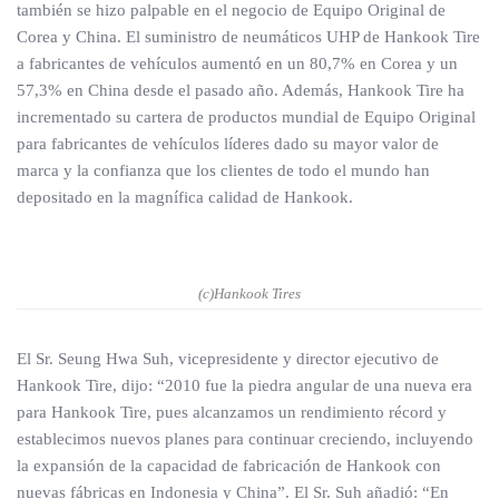
también se hizo palpable en el negocio de Equipo Original de
Corea y China. El suministro de neumáticos UHP de Hankook Tire
a fabricantes de vehículos aumentó en un 80,7% en Corea y un
57,3% en China desde el pasado año. Además, Hankook Tire ha
incrementado su cartera de productos mundial de Equipo Original
para fabricantes de vehículos líderes dado su mayor valor de
marca y la confianza que los clientes de todo el mundo han
depositado en la magnífica calidad de Hankook.
(c)Hankook Tires
El Sr. Seung Hwa Suh, vicepresidente y director ejecutivo de
Hankook Tire, dijo: “2010 fue la piedra angular de una nueva era
para Hankook Tire, pues alcanzamos un rendimiento récord y
establecimos nuevos planes para continuar creciendo, incluyendo
la expansión de la capacidad de fabricación de Hankook con
nuevas fábricas en Indonesia y China”. El Sr. Suh añadió: “En