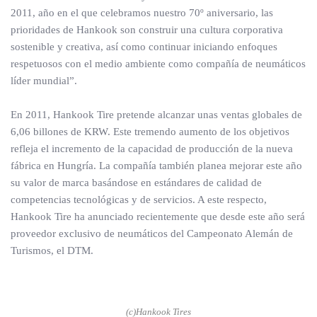
2011, año en el que celebramos nuestro 70º aniversario, las
prioridades de Hankook son construir una cultura corporativa
sostenible y creativa, así como continuar iniciando enfoques
respetuosos con el medio ambiente como compañía de neumáticos
líder mundial”.
En 2011, Hankook Tire pretende alcanzar unas ventas globales de
6,06 billones de KRW. Este tremendo aumento de los objetivos
refleja el incremento de la capacidad de producción de la nueva
fábrica en Hungría. La compañía también planea mejorar este año
su valor de marca basándose en estándares de calidad de
competencias tecnológicas y de servicios. A este respecto,
Hankook Tire ha anunciado recientemente que desde este año será
proveedor exclusivo de neumáticos del Campeonato Alemán de
Turismos, el DTM.
(c)Hankook Tires