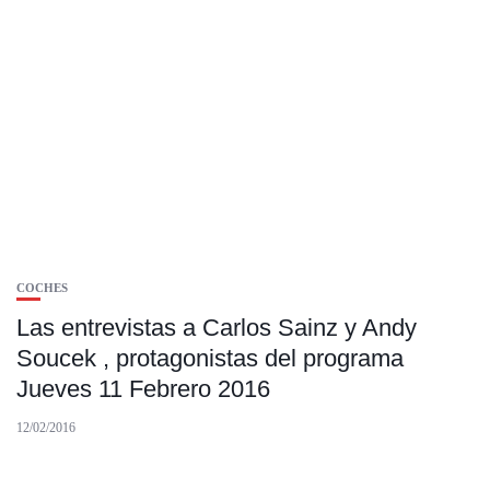
COCHES
Las entrevistas a Carlos Sainz y Andy
Soucek , protagonistas del programa
Jueves 11 Febrero 2016
12/02/2016