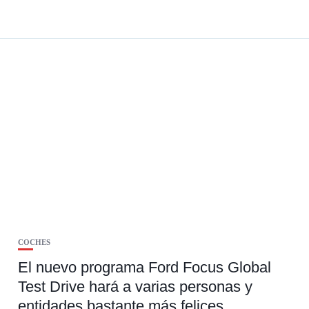
COCHES
El nuevo programa Ford Focus Global
Test Drive hará a varias personas y
entidades bastante más felices