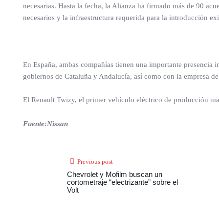
necesarias. Hasta la fecha, la Alianza ha firmado más de 90 ac
necesarios y la infraestructura requerida para la introducción ex
En España, ambas compañías tienen una importante presencia in
gobiernos de Cataluña y Andalucía, así como con la empresa de 
El Renault Twizy, el primer vehículo eléctrico de producción ma
Fuente:Nissan
Previous post
Chevrolet y Mofilm buscan un
cortometraje “electrizante” sobre el
Volt