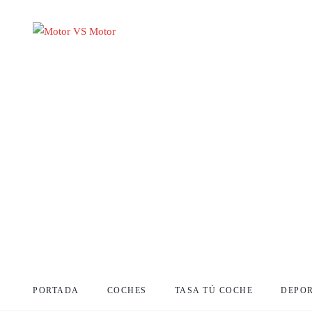
PORTADA
COCHES
TASA TÚ COCHE
DEPO