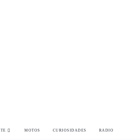
RTE
MOTOS
CURIOSIDADES
RADIO