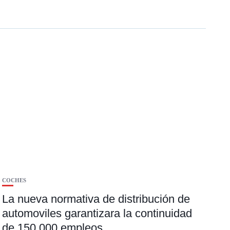
COCHES
La nueva normativa de distribución de
automoviles garantizara la continuidad
de 150.000 empleos