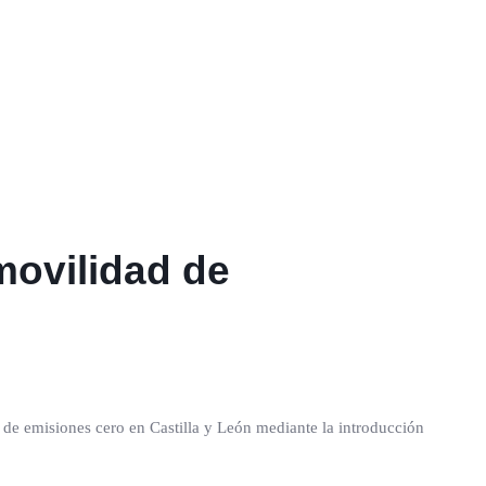
movilidad de
de emisiones cero en Castilla y León mediante la introducción