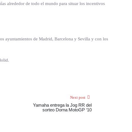
as alrededor de todo el mundo para situar los incentivos
os ayuntamientos de Madrid, Barcelona y Sevilla y con los
olid.
Next post
Yamaha entrega la Jog RR del
sorteo Dorna MotoGP ‘10