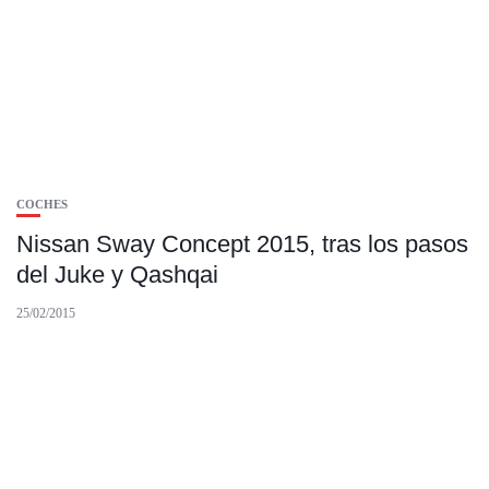
COCHES
Nissan Sway Concept 2015, tras los pasos
del Juke y Qashqai
25/02/2015