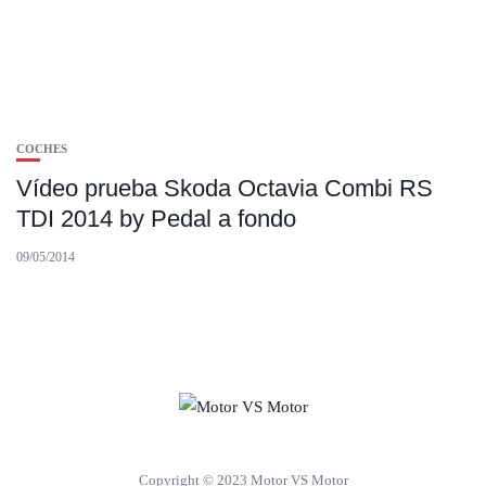
COCHES
Vídeo prueba Skoda Octavia Combi RS
TDI 2014 by Pedal a fondo
09/05/2014
Copyright © 2023 Motor VS Motor