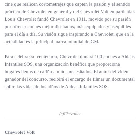
cine que realicen cortometrajes que capten la pasión y el sentido
práctico de Chevrolet en general y del Chevrolet Volt en particular.
Louis Chevrolet fundó Chevrolet en 1911, movido por su pasión
por ofrecer coches mejor diseñados, más equipados y asequibles
para el día a día. Su visión sigue inspirando a Chevrolet, que en la
actualidad es la principal marca mundial de GM.
Para celebrar su centenario, Chevrolet donará 100 coches a Aldeas
Infantiles SOS, una organización benéfica que proporciona
hogares llenos de cariño a niños necesitados. El autor del vídeo
ganador del concurso, recibirá el encargo de filmar un documental
sobre las vidas de los niños de Aldeas Infantiles SOS.
(c)Chevrolet
Chevrolet Volt