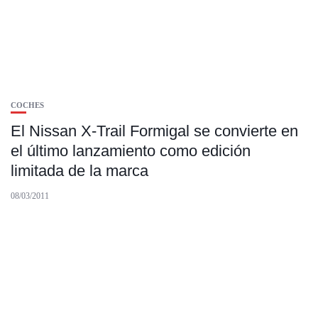
COCHES
El Nissan X-Trail Formigal se convierte en
el último lanzamiento como edición
limitada de la marca
08/03/2011