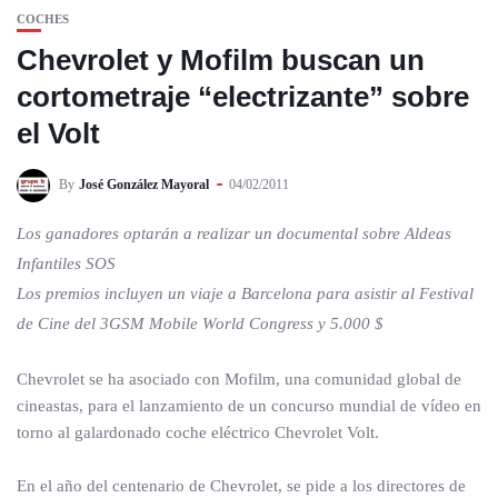
COCHES
Chevrolet y Mofilm buscan un
cortometraje “electrizante” sobre
el Volt
By
José González Mayoral
04/02/2011
Los ganadores optarán a realizar un documental sobre Aldeas
Infantiles SOS
Los premios incluyen un viaje a Barcelona para asistir al Festival
de Cine del 3GSM Mobile World Congress y 5.000 $
Chevrolet se ha asociado con Mofilm, una comunidad global de
cineastas, para el lanzamiento de un concurso mundial de vídeo en
torno al galardonado coche eléctrico Chevrolet Volt.
En el año del centenario de Chevrolet, se pide a los directores de