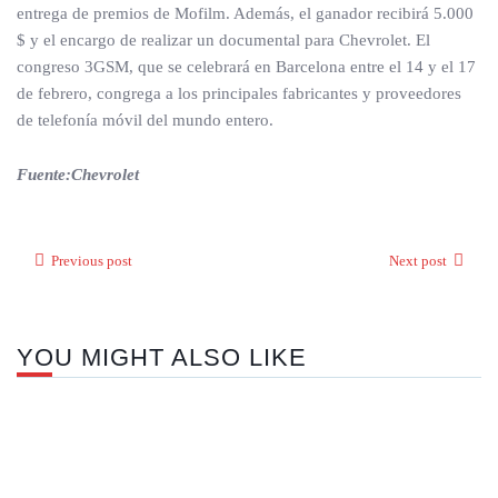
entrega de premios de Mofilm. Además, el ganador recibirá 5.000
$ y el encargo de realizar un documental para Chevrolet. El
congreso 3GSM, que se celebrará en Barcelona entre el 14 y el 17
de febrero, congrega a los principales fabricantes y proveedores
de telefonía móvil del mundo entero.
Fuente:Chevrolet
Previous post
Next post
YOU MIGHT ALSO LIKE