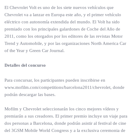
El Chevrolet Volt es uno de los siete nuevos vehículos que
Chevrolet va a lanzar en Europa este año, y el primer vehículo
eléctrico con autonomía extendida del mundo. El Volt ha sido
premiado con los principales galardones de Coche del Año de
2011, como los otorgados por los editores de las revistas Motor
Trend y Automobile, y por las organizaciones North America Car
of the Year y Green Car Journal.
Detalles del concurso
Para concursar, los participantes pueden inscribirse en
www.mofilm.com/competitions/barcelona2011/chevrolet, donde
podrán descargar las bases.
Mofilm y Chevrolet seleccionarán los cinco mejores vídeos y
premiarán a sus creadores. El primer premio incluye un viaje para
dos personas a Barcelona, donde podrán asistir al festival de cine
del 3GSM Mobile World Congress y a la exclusiva ceremonia de