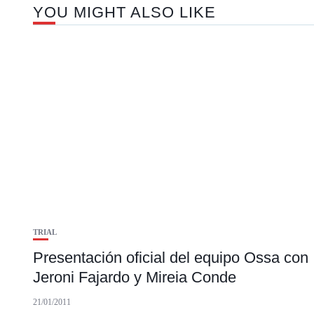
YOU MIGHT ALSO LIKE
TRIAL
Presentación oficial del equipo Ossa con
Jeroni Fajardo y Mireia Conde
21/01/2011