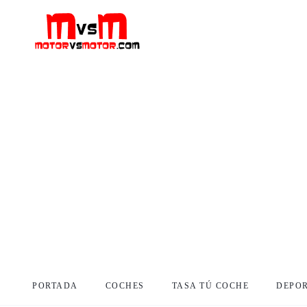
PORTADA
COCHES
TASA TÚ COCHE
DEPO