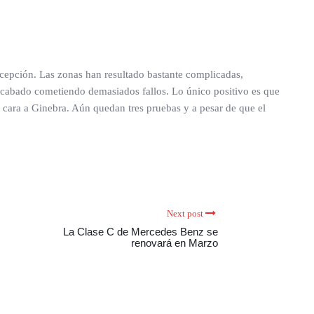
cepción. Las zonas han resultado bastante complicadas,
cabado cometiendo demasiados fallos. Lo único positivo es que
cara a Ginebra. Aún quedan tres pruebas y a pesar de que el
Next post
La Clase C de Mercedes Benz se
renovará en Marzo