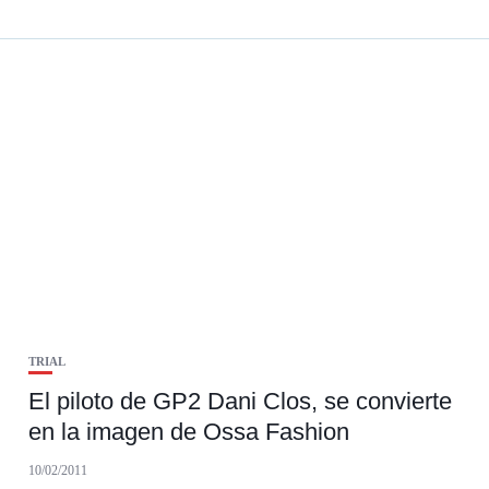
TRIAL
El piloto de GP2 Dani Clos, se convierte
en la imagen de Ossa Fashion
10/02/2011