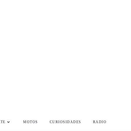
RTE
MOTOS
CURIOSIDADES
RADIO