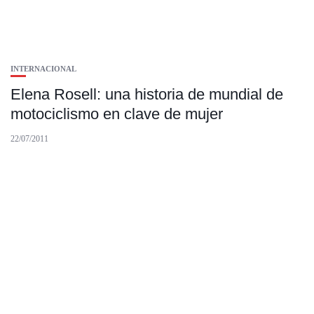
INTERNACIONAL
Elena Rosell: una historia de mundial de
motociclismo en clave de mujer
22/07/2011