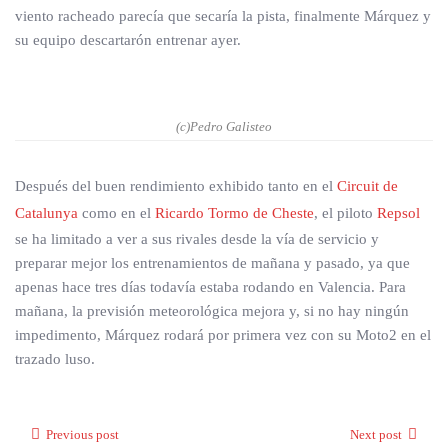
viento racheado parecía que secaría la pista, finalmente Márquez y
su equipo descartarón entrenar ayer.
(c)Pedro Galisteo
Después del buen rendimiento exhibido tanto en el
Circuit de
Catalunya
como en el
Ricardo Tormo de Cheste
, el piloto
Repsol
se ha limitado a ver a sus rivales desde la vía de servicio y
preparar mejor los entrenamientos de mañana y pasado, ya que
apenas hace tres días todavía estaba rodando en Valencia. Para
mañana, la previsión meteorológica mejora y, si no hay ningún
impedimento, Márquez rodará por primera vez con su Moto2 en el
trazado luso.
Previous post
Next post