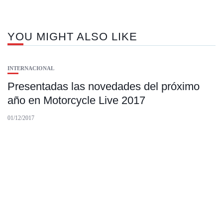
YOU MIGHT ALSO LIKE
INTERNACIONAL
Presentadas las novedades del próximo
año en Motorcycle Live 2017
01/12/2017