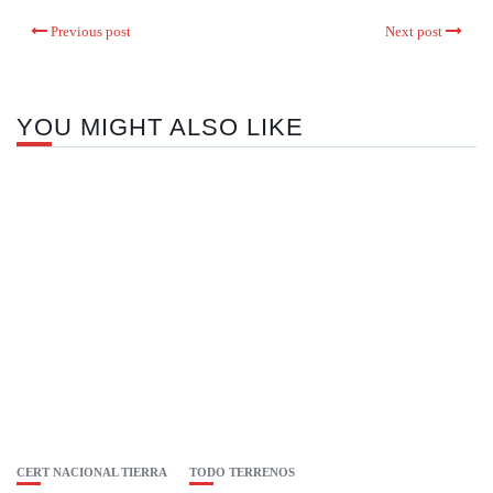
Previous post
Next post
YOU MIGHT ALSO LIKE
CERT NACIONAL TIERRA
TODO TERRENOS