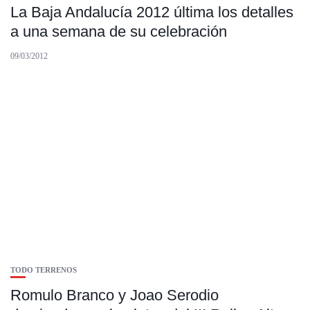
La Baja Andalucía 2012 última los detalles
a una semana de su celebración
09/03/2012
TODO TERRENOS
Romulo Branco y Joao Serodio