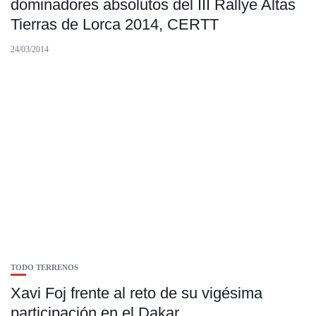
dominadores absolutos del III Rallye Altas
Tierras de Lorca 2014, CERTT
24/03/2014
TODO TERRENOS
Xavi Foj frente al reto de su vigésima
participación en el Dakar