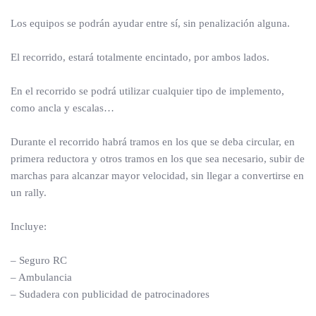
Los equipos se podrán ayudar entre sí, sin penalización alguna.
El recorrido, estará totalmente encintado, por ambos lados.
En el recorrido se podrá utilizar cualquier tipo de implemento,
como ancla y escalas…
Durante el recorrido habrá tramos en los que se deba circular, en
primera reductora y otros tramos en los que sea necesario, subir de
marchas para alcanzar mayor velocidad, sin llegar a convertirse en
un rally.
Incluye:
– Seguro RC
– Ambulancia
– Sudadera con publicidad de patrocinadores