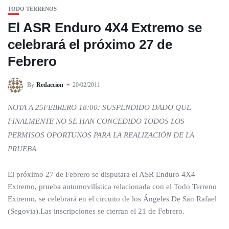
TODO TERRENOS
El ASR Enduro 4X4 Extremo se
celebrará el próximo 27 de
Febrero
By
Redaccion
20/02/2011
NOTA A 25FEBRERO 18:00: SUSPENDIDO DADO QUE
FINALMENTE NO SE HAN CONCEDIDO TODOS LOS
PERMISOS OPORTUNOS PARA LA REALIZACIÓN DE LA
PRUEBA
El próximo 27 de Febrero se disputara el ASR Enduro 4X4
Extremo, prueba automovilística relacionada con el Todo Terreno
Extremo, se celebrará en el circuito de los Ángeles De San Rafael
(Segovia).Las inscripciones se cierran el 21 de Febrero.