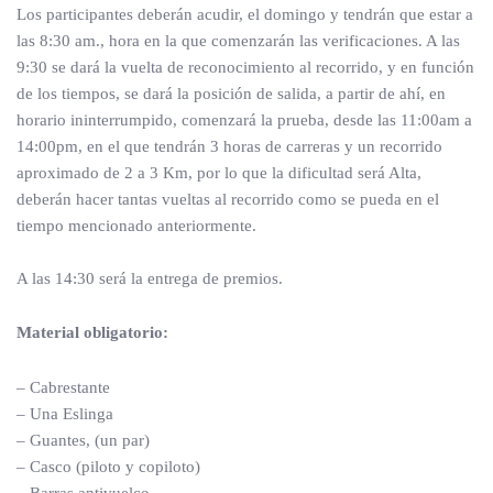
Los participantes deberán acudir, el domingo y tendrán que estar a
las 8:30 am., hora en la que comenzarán las verificaciones. A las
9:30 se dará la vuelta de reconocimiento al recorrido, y en función
de los tiempos, se dará la posición de salida, a partir de ahí, en
horario ininterrumpido, comenzará la prueba, desde las 11:00am a
14:00pm, en el que tendrán 3 horas de carreras y un recorrido
aproximado de 2 a 3 Km, por lo que la dificultad será Alta,
deberán hacer tantas vueltas al recorrido como se pueda en el
tiempo mencionado anteriormente.
A las 14:30 será la entrega de premios.
Material obligatorio:
– Cabrestante
– Una Eslinga
– Guantes, (un par)
– Casco (piloto y copiloto)